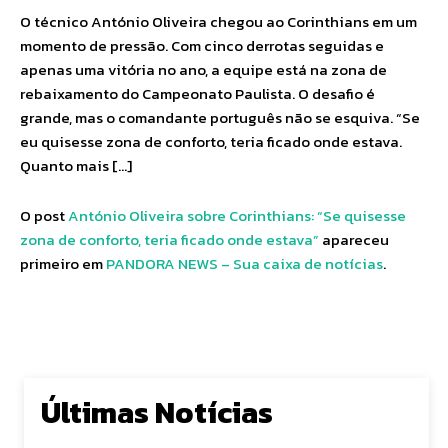
O técnico António Oliveira chegou ao Corinthians em um
momento de pressão. Com cinco derrotas seguidas e
apenas uma vitória no ano, a equipe está na zona de
rebaixamento do Campeonato Paulista. O desafio é
grande, mas o comandante português não se esquiva. “Se
eu quisesse zona de conforto, teria ficado onde estava.
Quanto mais […]
O post
António Oliveira sobre Corinthians: “Se quisesse
zona de conforto, teria ficado onde estava”
apareceu
primeiro em
PANDORA NEWS – Sua caixa de notícias
.
Últimas Notícias