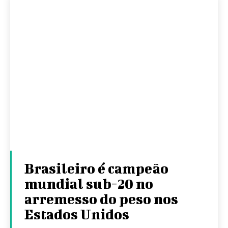
Brasileiro é campeão
mundial sub-20 no
arremesso do peso nos
Estados Unidos