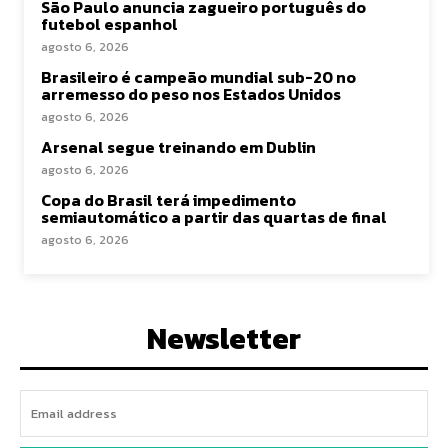
São Paulo anuncia zagueiro português do
futebol espanhol
agosto 6, 2026
Brasileiro é campeão mundial sub-20 no
arremesso do peso nos Estados Unidos
agosto 6, 2026
Arsenal segue treinando em Dublin
agosto 6, 2026
Copa do Brasil terá impedimento
semiautomático a partir das quartas de final
agosto 6, 2026
Newsletter