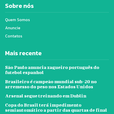
Sobre nós
Quem Somos
Anuncie
Contatos
Mais recente
São Paulo anuncia zagueiro português do
futebol espanhol
Brasileiro é campeão mundial sub-20 no
arremesso do peso nos Estados Unidos
Arsenal segue treinando em Dublin
Copa do Brasil terá impedimento
semiautomático a partir das quartas de final