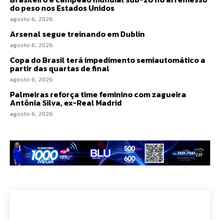
do peso nos Estados Unidos
agosto 6, 2026
Arsenal segue treinando em Dublin
agosto 6, 2026
Copa do Brasil terá impedimento semiautomático a
partir das quartas de final
agosto 6, 2026
Palmeiras reforça time feminino com zagueira
Antônia Silva, ex-Real Madrid
agosto 6, 2026