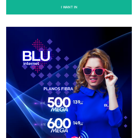
I WANT IN