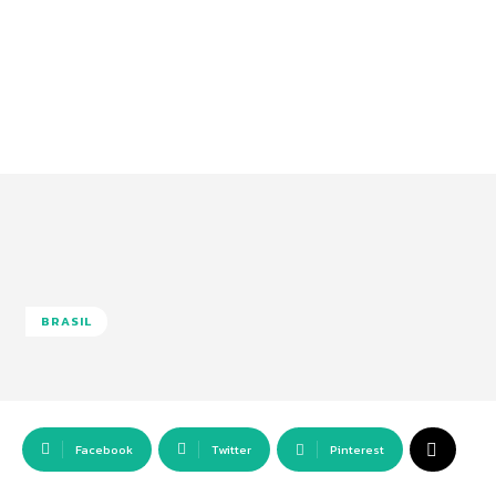
BRASIL
Facebook
Twitter
Pinterest