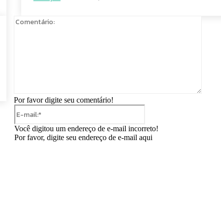
Comen
Por favor digite seu comentário!
E-
mail:*
Você digitou um endereço de e-mail incorreto!
Por favor, digite seu endereço de e-mail aqui