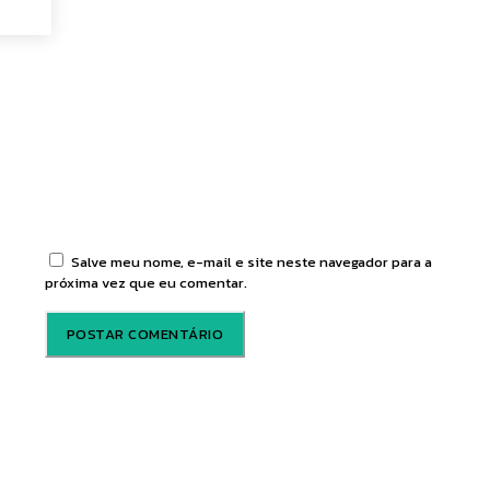
tário:
Salve meu nome, e-mail e site neste navegador para a
próxima vez que eu comentar.