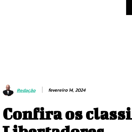
fevereiro 14, 2024
Redação
Confira os class
Libertadores