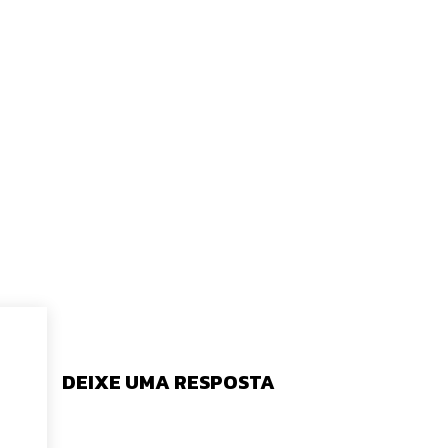
DEIXE UMA RESPOSTA