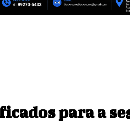
ificados para a s