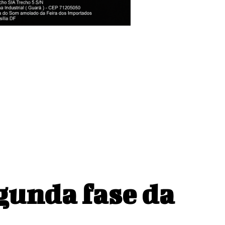
egunda fase da