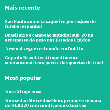
Mais recente
São Paulo anuncia zagueiro português do
futebol espanhol
Brasileiro é campeão mundial sub-20 no
arremesso do peso nos Estados Unidos
Arsenal segue treinando em Dublin
Copa do Brasil terá impedimento
semiautomático a partir das quartas de final
Most popular
Nota à Imprensa
Newsedan Mercedes-Benz promove semana
do GLB 220 com condições exclusivas