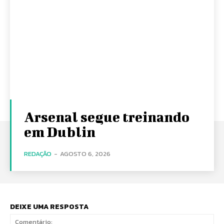
Arsenal segue treinando
em Dublin
REDAÇÃO
-
AGOSTO 6, 2026
DEIXE UMA RESPOSTA