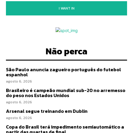
I WANT IN
Não perca
São Paulo anuncia zagueiro português do futebol
espanhol
agosto 6, 2026
Brasileiro é campeão mundial sub-20 no arremesso
do peso nos Estados Unidos
agosto 6, 2026
Arsenal segue treinando em Dublin
agosto 6, 2026
Copa do Brasil terá impedimento semiautomático a
partir das quartas de final