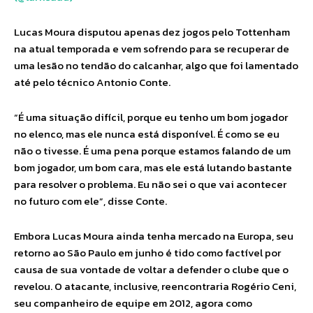
Lucas Moura disputou apenas dez jogos pelo Tottenham
na atual temporada e vem sofrendo para se recuperar de
uma lesão no tendão do calcanhar, algo que foi lamentado
até pelo técnico Antonio Conte.
“É uma situação difícil, porque eu tenho um bom jogador
no elenco, mas ele nunca está disponível. É como se eu
não o tivesse. É uma pena porque estamos falando de um
bom jogador, um bom cara, mas ele está lutando bastante
para resolver o problema. Eu não sei o que vai acontecer
no futuro com ele”, disse Conte.
Embora Lucas Moura ainda tenha mercado na Europa, seu
retorno ao São Paulo em junho é tido como factível por
causa de sua vontade de voltar a defender o clube que o
revelou. O atacante, inclusive, reencontraria Rogério Ceni,
seu companheiro de equipe em 2012, agora como