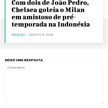
Com dois de João Pedro,
Chelsea goleia o Milan
em amistoso de pré-
temporada na Indonésia
REDAÇÃO
-
AGOSTO 8, 2026
DEIXE UMA RESPOSTA
Comentário: