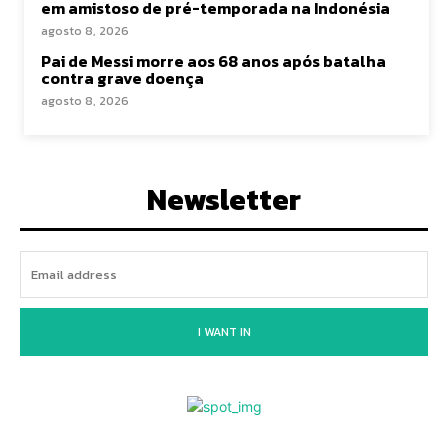
em amistoso de pré-temporada na Indonésia
agosto 8, 2026
Pai de Messi morre aos 68 anos após batalha
contra grave doença
agosto 8, 2026
Newsletter
I WANT IN