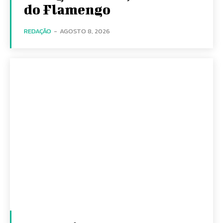
do Flamengo
REDAÇÃO
-
AGOSTO 8, 2026