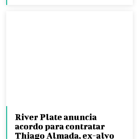
River Plate anuncia
acordo para contratar
Thiago Almada, ex-alvo