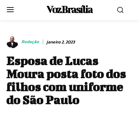
Voz Brasília
Redação
janeiro 2, 2023
Esposa de Lucas
Moura posta foto dos
filhos com uniforme
do São Paulo