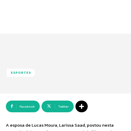
ESPORTES
Facebook
Twitter
A esposa de Lucas Moura, Larissa Saad, postou nesta