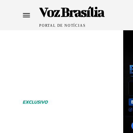
Voz Brasília
PORTAL DE NOTÍCIAS
EXCLUSIVO