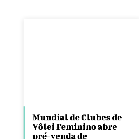
Mundial de Clubes de
Vôlei Feminino abre
pré-venda de