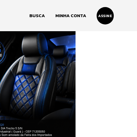
BUSCA
MINHA CONTA
ASSINE