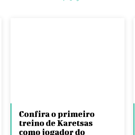
Confira o primeiro
treino de Karetsas
como jogador do