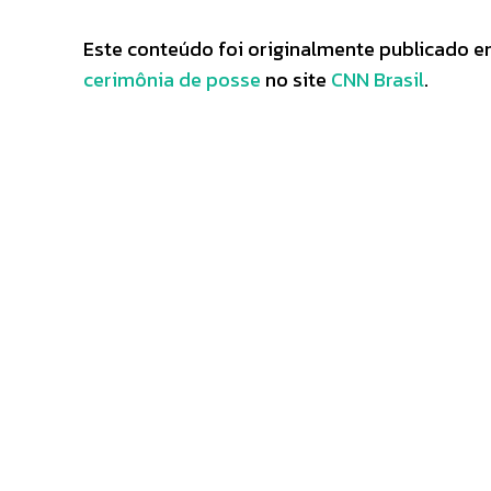
Este conteúdo foi originalmente publicado 
cerimônia de posse
no site
CNN Brasil
.