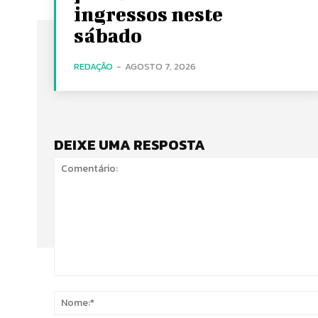
ingressos neste
sábado
REDAÇÃO
-
AGOSTO 7, 2026
DEIXE UMA RESPOSTA
Comentário: