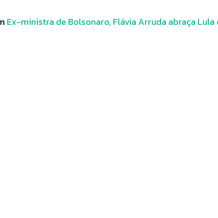
em
Ex-ministra de Bolsonaro, Flávia Arruda abraça Lula