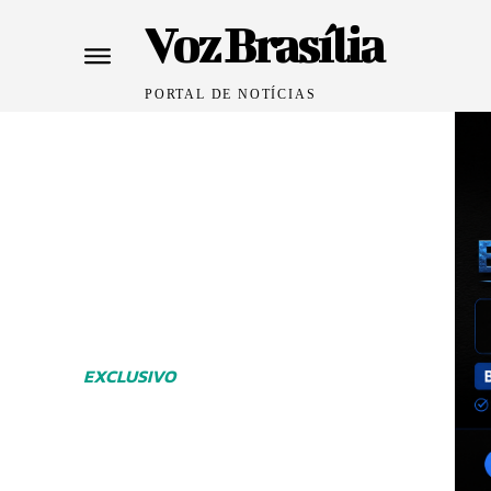
Voz Brasília
PORTAL DE NOTÍCIAS
EXCLUSIVO