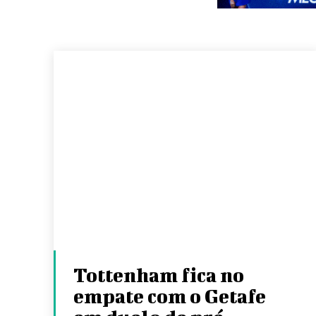
Tottenham fica no
empate com o Getafe