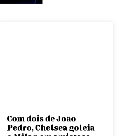
Com dois de João
Pedro, Chelsea goleia