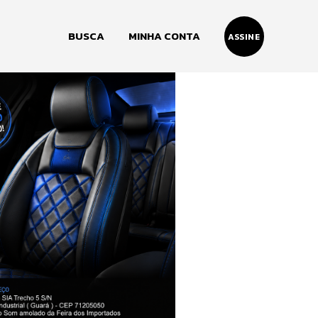
BUSCA
MINHA CONTA
ASSINE