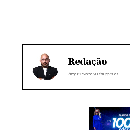
Redação
https://vozbrasilia.com.br