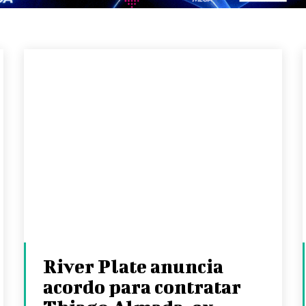
River Plate anuncia
acordo para contratar