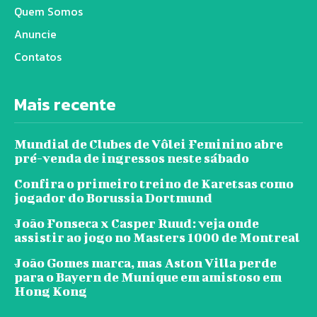
Quem Somos
Anuncie
Contatos
Mais recente
Mundial de Clubes de Vôlei Feminino abre
pré-venda de ingressos neste sábado
Confira o primeiro treino de Karetsas como
jogador do Borussia Dortmund
João Fonseca x Casper Ruud: veja onde
assistir ao jogo no Masters 1000 de Montreal
João Gomes marca, mas Aston Villa perde
para o Bayern de Munique em amistoso em
Hong Kong