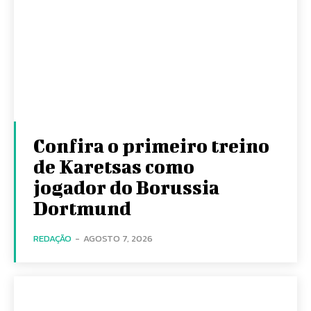
Confira o primeiro treino
de Karetsas como
jogador do Borussia
Dortmund
REDAÇÃO
-
AGOSTO 7, 2026