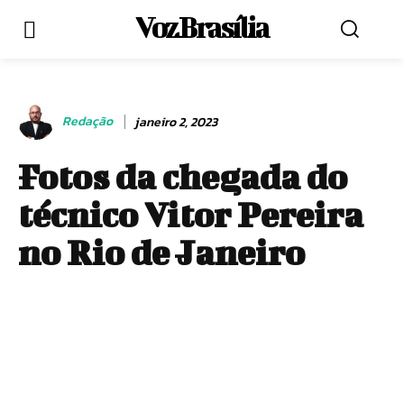
Voz Brasília
Redação
janeiro 2, 2023
Fotos da chegada do
técnico Vitor Pereira
no Rio de Janeiro