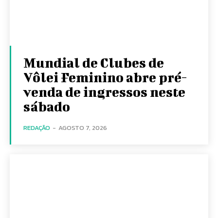
Mundial de Clubes de
Vôlei Feminino abre pré-
venda de ingressos neste
sábado
REDAÇÃO
-
AGOSTO 7, 2026