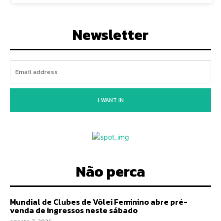
Newsletter
I WANT IN
Não perca
Mundial de Clubes de Vôlei Feminino abre pré-
venda de ingressos neste sábado