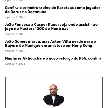
agosto 7, 2026
Confira o primeiro treino de Karetsas como jogador
do Borussia Dortmund
agosto 7, 2026
João Fonseca x Casper Ruud: veja onde assistir ao
jogo no Masters 1000 de Montreal
agosto 7, 2026
João Gomes marca, mas Aston Villa perde para o
Bayern de Munique em amistoso em Hong Kong
agosto 7, 2026
Maghnes Akliouche é o novo reforço do PSG; confira
agosto 7, 2026