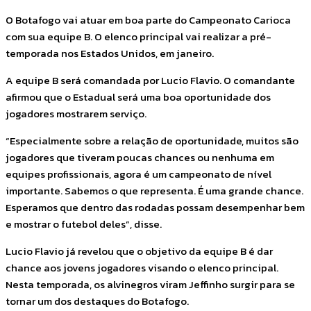
O Botafogo vai atuar em boa parte do Campeonato Carioca
com sua equipe B. O elenco principal vai realizar a pré-
temporada nos Estados Unidos, em janeiro.
A equipe B será comandada por Lucio Flavio. O comandante
afirmou que o Estadual será uma boa oportunidade dos
jogadores mostrarem serviço.
“Especialmente sobre a relação de oportunidade, muitos são
jogadores que tiveram poucas chances ou nenhuma em
equipes profissionais, agora é um campeonato de nível
importante. Sabemos o que representa. É uma grande chance.
Esperamos que dentro das rodadas possam desempenhar bem
e mostrar o futebol deles”, disse.
Lucio Flavio já revelou que o objetivo da equipe B é dar
chance aos jovens jogadores visando o elenco principal.
Nesta temporada, os alvinegros viram Jeffinho surgir para se
tornar um dos destaques do Botafogo.