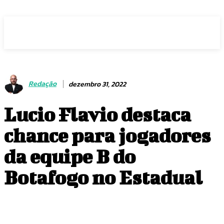
Voz Brasília
Redação
dezembro 31, 2022
Lucio Flavio destaca
chance para jogadores
da equipe B do
Botafogo no Estadual