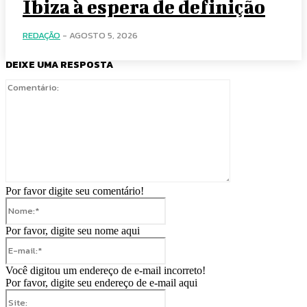
Ibiza à espera de definição
REDAÇÃO
-
AGOSTO 5, 2026
DEIXE UMA RESPOSTA
Comentário:
Por favor digite seu comentário!
Nome:*
Por favor, digite seu nome aqui
E-
mail:*
Você digitou um endereço de e-mail incorreto!
Por favor, digite seu endereço de e-mail aqui
Site: