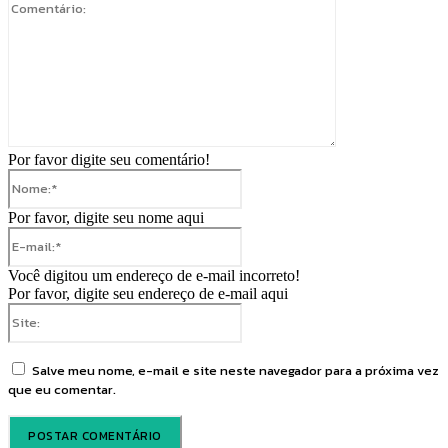
Comentário:
Por favor digite seu comentário!
Nome:*
Por favor, digite seu nome aqui
E-
mail:*
Você digitou um endereço de e-mail incorreto!
Por favor, digite seu endereço de e-mail aqui
Site:
Salve meu nome, e-mail e site neste navegador para a próxima vez
que eu comentar.