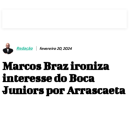
Voz Brasília
Redação
fevereiro 20, 2024
Marcos Braz ironiza
interesse do Boca
Juniors por Arrascaeta