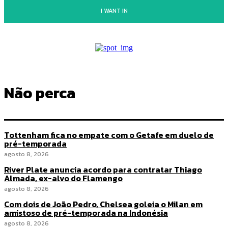
I WANT IN
Não perca
Tottenham fica no empate com o Getafe em duelo de
pré-temporada
agosto 8, 2026
River Plate anuncia acordo para contratar Thiago
Almada, ex-alvo do Flamengo
agosto 8, 2026
Com dois de João Pedro, Chelsea goleia o Milan em
amistoso de pré-temporada na Indonésia
agosto 8, 2026