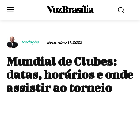
Voz Brasília
Redação
dezembro 11, 2023
Mundial de Clubes:
datas, horários e onde
assistir ao torneio