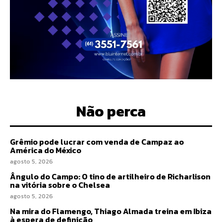
Não perca
Grêmio pode lucrar com venda de Campaz ao
América do México
agosto 5, 2026
Ângulo do Campo: O tino de artilheiro de Richarlison
na vitória sobre o Chelsea
agosto 5, 2026
Na mira do Flamengo, Thiago Almada treina em Ibiza
à espera de definição