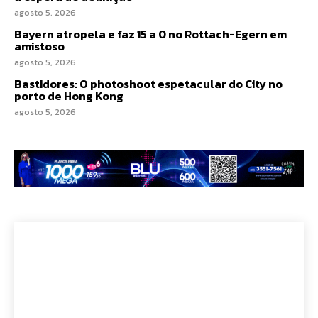
agosto 5, 2026
Bayern atropela e faz 15 a 0 no Rottach-Egern em
amistoso
agosto 5, 2026
Bastidores: O photoshoot espetacular do City no
porto de Hong Kong
agosto 5, 2026