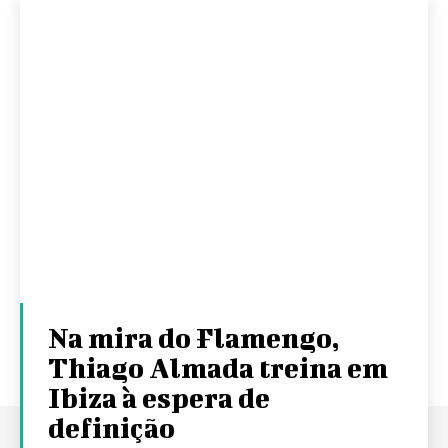
Na mira do Flamengo,
Thiago Almada treina em
Ibiza à espera de
definição