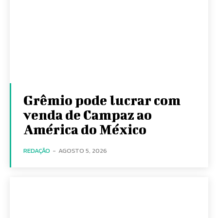
Grêmio pode lucrar com
venda de Campaz ao
América do México
REDAÇÃO
-
AGOSTO 5, 2026