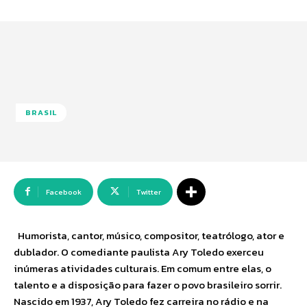
BRASIL
Facebook
Twitter
Humorista, cantor, músico, compositor, teatrólogo, ator e
dublador. O comediante paulista Ary Toledo exerceu
inúmeras atividades culturais. Em comum entre elas, o
talento e a disposição para fazer o povo brasileiro sorrir.
Nascido em 1937, Ary Toledo fez carreira no rádio e na