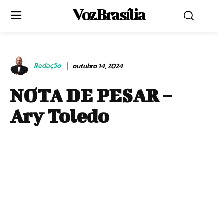
Voz Brasília
Redação
outubro 14, 2024
NOTA DE PESAR –
Ary Toledo