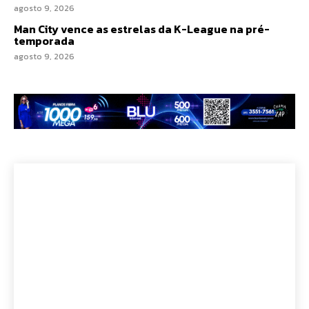
agosto 9, 2026
Man City vence as estrelas da K-League na pré-
temporada
agosto 9, 2026