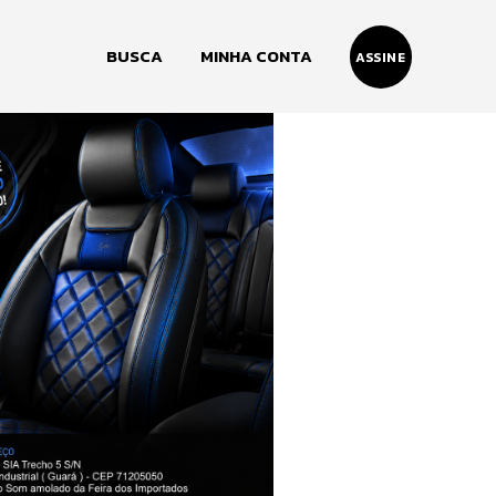
BUSCA
MINHA CONTA
ASSINE