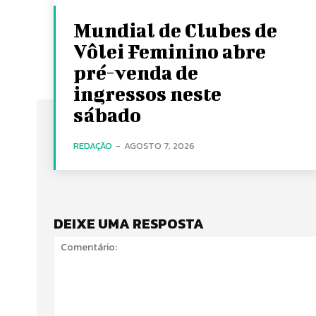
Mundial de Clubes de
Vôlei Feminino abre
pré-venda de
ingressos neste
sábado
REDAÇÃO
-
AGOSTO 7, 2026
DEIXE UMA RESPOSTA