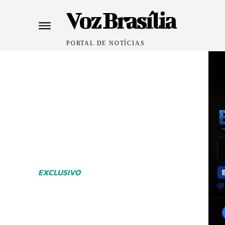
Voz Brasília
PORTAL DE NOTÍCIAS
EXCLUSIVO