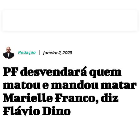
Voz Brasília
Redação
janeiro 2, 2023
PF desvendará quem
matou e mandou matar
Marielle Franco, diz
Flávio Dino