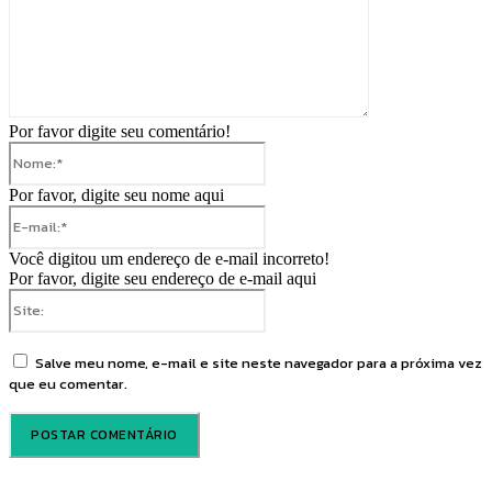
Por favor digite seu comentário!
Nome:*
Por favor, digite seu nome aqui
E-
mail:*
Você digitou um endereço de e-mail incorreto!
Por favor, digite seu endereço de e-mail aqui
Site:
Salve meu nome, e-mail e site neste navegador para a próxima vez
que eu comentar.