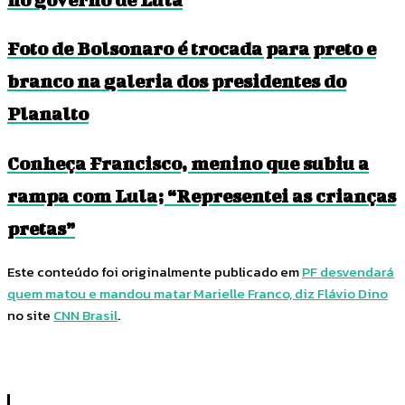
Foto de Bolsonaro é trocada para preto e
branco na galeria dos presidentes do
Planalto
Conheça Francisco, menino que subiu a
rampa com Lula; “Representei as crianças
pretas”
Este conteúdo foi originalmente publicado em
PF desvendará
quem matou e mandou matar Marielle Franco, diz Flávio Dino
no site
CNN Brasil
.