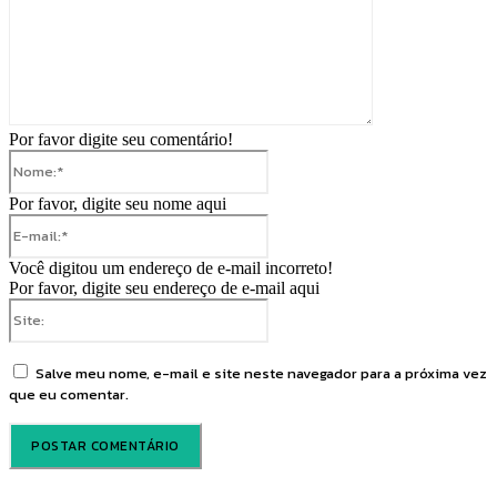
Por favor digite seu comentário!
Nome:*
Por favor, digite seu nome aqui
E-
mail:*
Você digitou um endereço de e-mail incorreto!
Por favor, digite seu endereço de e-mail aqui
Site:
Salve meu nome, e-mail e site neste navegador para a próxima vez
que eu comentar.