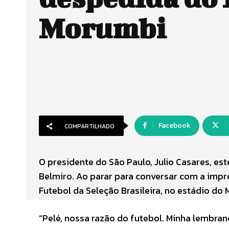
Morumbi
Facebook
COMPARTILHADO
O presidente do São Paulo, Julio Casares, est
Belmiro. Ao parar para conversar com a impre
Futebol da Seleção Brasileira, no estádio do 
“Pelé, nossa razão do futebol. Minha lembran