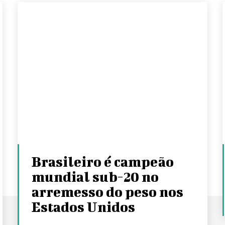
Brasileiro é campeão
mundial sub-20 no
arremesso do peso nos
Estados Unidos