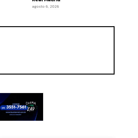
agosto 6, 2026