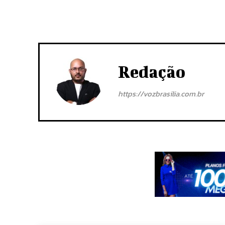
Redação
https://vozbrasilia.com.br