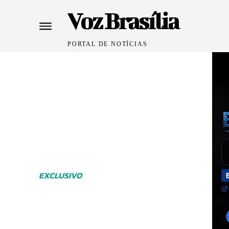
Voz Brasília
PORTAL DE NOTÍCIAS
EXCLUSIVO