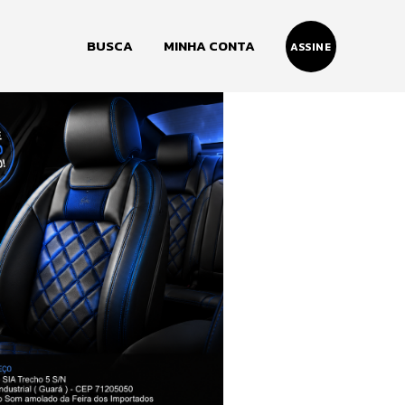
BUSCA
MINHA CONTA
ASSINE