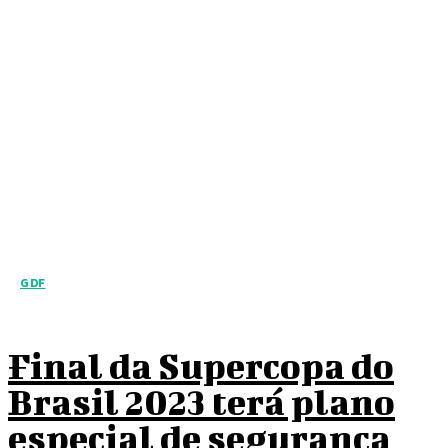
GDF
Final da Supercopa do
Brasil 2023 terá plano
especial de segurança