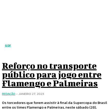
GDF
Reforço no transporte
público para jogo entre
Flamengo e Palmeiras
REDAÇÃO
-
JANEIRO 27, 2023
Os torcedores que forem assistir à final da Supercopa do Brasil
entre os times Flamengo e Palmeiras, neste sábado (28),