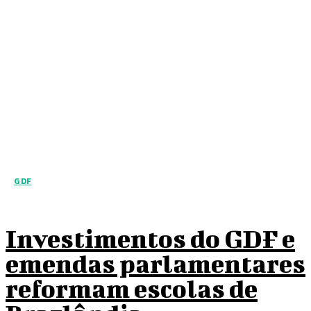
GDF
Investimentos do GDF e
emendas parlamentares
reformam escolas de