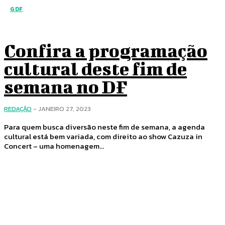
GDF
Confira a programação
cultural deste fim de
semana no DF
REDAÇÃO
-
JANEIRO 27, 2023
Para quem busca diversão neste fim de semana, a agenda
cultural está bem variada, com direito ao show Cazuza in
Concert – uma homenagem...