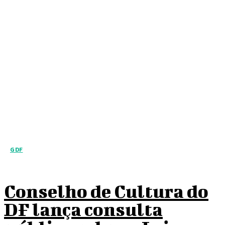
GDF
Conselho de Cultura do
DF lança consulta