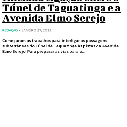
Túnel de Taguatinga e a
Avenida Elmo Serejo
REDAÇÃO
-
JANEIRO 27, 2023
Começaram os trabalhos para interligar as passagens
subterrâneas do Túnel de Taguatinga às pistas da Avenida
Elmo Serejo. Para preparar as vias para a...