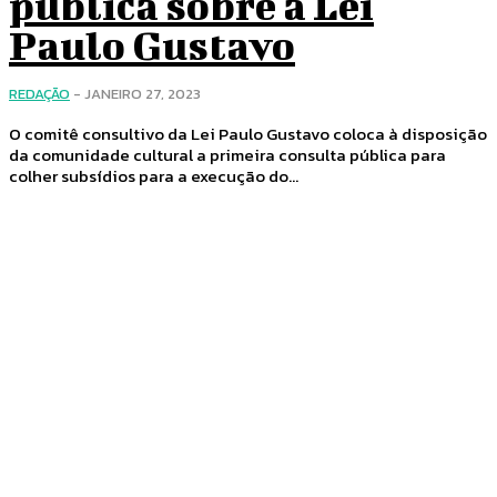
pública sobre a Lei
Paulo Gustavo
REDAÇÃO
-
JANEIRO 27, 2023
O comitê consultivo da Lei Paulo Gustavo coloca à disposição
da comunidade cultural a primeira consulta pública para
colher subsídios para a execução do...