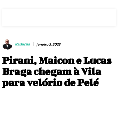
Voz Brasília
Redação
janeiro 3, 2023
Pirani, Maicon e Lucas
Braga chegam à Vila
para velório de Pelé