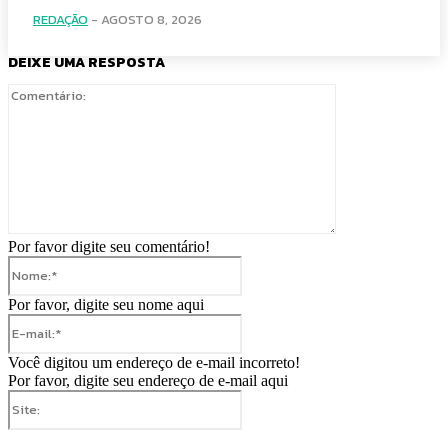
REDAÇÃO
-
AGOSTO 8, 2026
DEIXE UMA RESPOSTA
Comentário:
Por favor digite seu comentário!
Nome:*
Por favor, digite seu nome aqui
E-
mail:*
Você digitou um endereço de e-mail incorreto!
Por favor, digite seu endereço de e-mail aqui
Site: