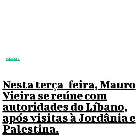
BRASIL
Nesta terça-feira, Mauro
Vieira se reúne com
autoridades do Líbano,
após visitas à Jordânia e
Palestina.