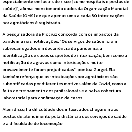
especialmente em locais de risco [como hospitais e postos de
saúde]”, afirma, mencionando dados da Organização Mundial
da Saúde (OMS) de que apenas uma a cada 50 intoxicações
por agrotóxicos é registrada.
A pesquisadora da Fiocruz concorda com os impactos da
pandemia nas notificações. “Os serviços de saúde foram
sobrecarregados em decorrência da pandemia, a
identificação de casos suspeitos de intoxicação, bem como a
notificação de agravos como intoxicações, muito
provavelmente foram prejudicadas”, pontua Gurgel. Ela
também reforça que as intoxicações por agrotóxicos são
subnotificadas por diferentes motivos além da Covid, como a
falta de treinamento dos profissionais e a baixa cobertura
laboratorial para confirmação de casos.
Além disso, há dificuldade dos intoxicados chegarem aos
postos de atendimento pela distância dos serviços de saúde
e a dificuldade de locomoção.