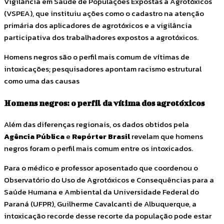
Vigilância em Saúde de Populações Expostas a Agrotóxicos
(VSPEA), que instituiu ações como o cadastro na atenção
primária dos aplicadores de agrotóxicos e a vigilância
participativa dos trabalhadores expostos a agrotóxicos.
Homens negros são o perfil mais comum de vítimas de
intoxicações; pesquisadores apontam racismo estrutural
como uma das causas
Homens negros: o perfil da vítima dos agrotóxicos
Além das diferenças regionais, os dados obtidos pela
Agência Pública
e
Repórter Brasil
revelam que homens
negros foram o perfil mais comum entre os intoxicados.
Para o médico e professor aposentado que coordenou o
Observatório do Uso de Agrotóxicos e Consequências para a
Saúde Humana e Ambiental da Universidade Federal do
Paraná (UFPR), Guilherme Cavalcanti de Albuquerque, a
intoxicação recorde desse recorte da população pode estar