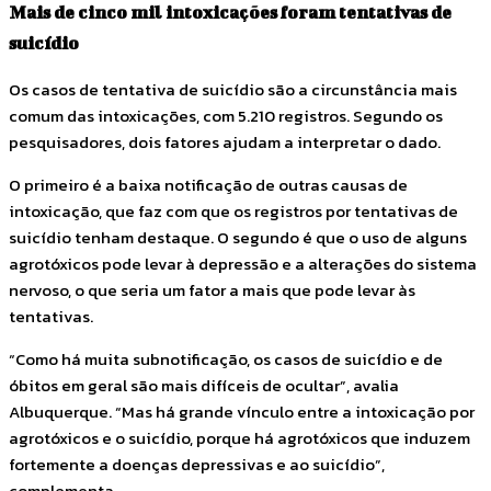
Mais de cinco mil intoxicações foram tentativas de
suicídio
Os casos de tentativa de suicídio são a circunstância mais
comum das intoxicações, com 5.210 registros. Segundo os
pesquisadores, dois fatores ajudam a interpretar o dado.
O primeiro é a baixa notificação de outras causas de
intoxicação, que faz com que os registros por tentativas de
suicídio tenham destaque. O segundo é que o uso de alguns
agrotóxicos pode levar à depressão e a alterações do sistema
nervoso, o que seria um fator a mais que pode levar às
tentativas.
“Como há muita subnotificação, os casos de suicídio e de
óbitos em geral são mais difíceis de ocultar”, avalia
Albuquerque. “Mas há grande vínculo entre a intoxicação por
agrotóxicos e o suicídio, porque há agrotóxicos que induzem
fortemente a doenças depressivas e ao suicídio”,
complementa.