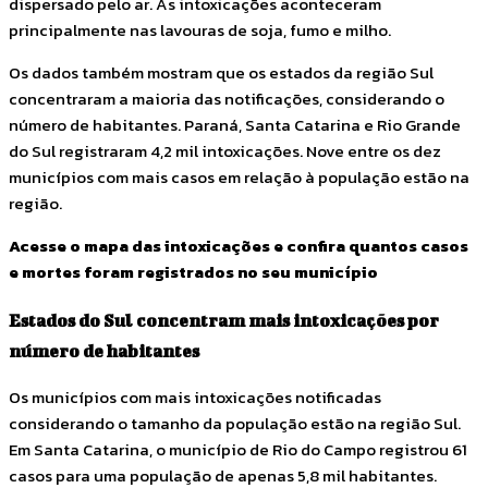
dispersado pelo ar. As intoxicações aconteceram
principalmente nas lavouras de soja, fumo e milho.
Os dados também mostram que os estados da região Sul
concentraram a maioria das notificações, considerando o
número de habitantes. Paraná, Santa Catarina e Rio Grande
do Sul registraram 4,2 mil intoxicações. Nove entre os dez
municípios com mais casos em relação à população estão na
região.
Acesse o mapa das intoxicações e confira quantos casos
e mortes foram registrados no seu município
Estados do Sul concentram mais intoxicações por
número de habitantes
Os municípios com mais intoxicações notificadas
considerando o tamanho da população estão na região Sul.
Em Santa Catarina, o município de Rio do Campo registrou 61
casos para uma população de apenas 5,8 mil habitantes.