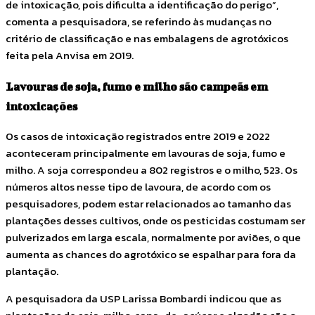
de intoxicação, pois dificulta a identificação do perigo”,
comenta a pesquisadora, se referindo às mudanças no
critério de classificação e nas embalagens de agrotóxicos
feita pela Anvisa em 2019.
Lavouras de soja, fumo e milho são campeãs em
intoxicações
Os casos de intoxicação registrados entre 2019 e 2022
aconteceram principalmente em lavouras de soja, fumo e
milho. A soja correspondeu a 802 registros e o milho, 523. Os
números altos nesse tipo de lavoura, de acordo com os
pesquisadores, podem estar relacionados ao tamanho das
plantações desses cultivos, onde os pesticidas costumam ser
pulverizados em larga escala, normalmente por aviões, o que
aumenta as chances do agrotóxico se espalhar para fora da
plantação.
A pesquisadora da USP Larissa Bombardi indicou que as