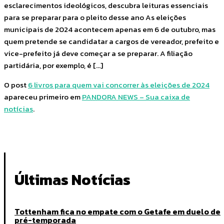
esclarecimentos ideológicos, descubra leituras essenciais
para se preparar para o pleito desse ano As eleições
municipais de 2024 acontecem apenas em 6 de outubro, mas
quem pretende se candidatar a cargos de vereador, prefeito e
vice-prefeito já deve começar a se preparar. A filiação
partidária, por exemplo, é […]
O post
6 livros para quem vai concorrer às eleições de 2024
apareceu primeiro em
PANDORA NEWS – Sua caixa de
notícias
.
Últimas Notícias
Tottenham fica no empate com o Getafe em duelo de
pré-temporada