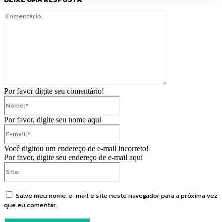
Comentário:
Por favor digite seu comentário!
Nome:*
Por favor, digite seu nome aqui
E-
mail:*
Você digitou um endereço de e-mail incorreto!
Por favor, digite seu endereço de e-mail aqui
Site:
Salve meu nome, e-mail e site neste navegador para a próxima vez
que eu comentar.