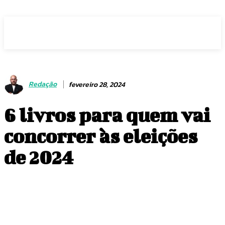
Voz Brasília
Redação
fevereiro 28, 2024
6 livros para quem vai
concorrer às eleições
de 2024