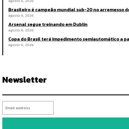
agosto 6, 2026
Brasileiro é campeão mundial sub-20 no arremesso d
agosto 6, 2026
Arsenal segue treinando em Dublin
agosto 6, 2026
Copa do Brasil terá impedimento semiautomático a par
agosto 6, 2026
Newsletter