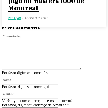
jogo no Masters 1000 de
Montreal
REDAÇÃO
-
AGOSTO 7, 2026
DEIXE UMA RESPOSTA
Comentário:
Por favor digite seu comentário!
Nome:*
Por favor, digite seu nome aqui
E-
mail:*
Você digitou um endereço de e-mail incorreto!
Por favor, digite seu endereço de e-mail aqui