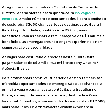
As agências do trabalhador da Secretaria de Trabalho do
Distrito Federal oferece nesta quinta-feira
195 vagas de
emprego
. O maior número de oportunidades é para a profissão
de costureira. São 50 chances, todas destinadas ao Guará I.
Para 25 oportunidades, o salário é de R$ 2 mil, mais
benefícios. Para as demais, a remuneração é de R$ 3 mil, mais
benefícios. Os empregadores não exigem experiência e nem
comprovação de escolaridade.
As vagas para costureira oferecidas nesta quinta-feira
pagam salários de R$ 2 mil e R$ 3 mil | Foto: Tony Oliveira /
Agência Brasília
Para profissionais com nível superior de ensino, também são
oferecidas oportunidades de emprego. São duas chances. A
primeira vaga é para analista contábil, para trabalhar no
Guará, e a segunda para analista fiscal, destinada à Zona
Industrial. Em ambas, a remuneração disponível é de R$ 2.500,
mais benefícios. Os empregadores exigem experiência.