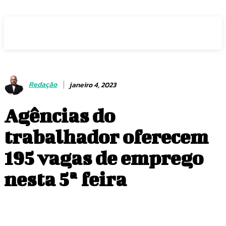
Voz Brasília
Redação
janeiro 4, 2023
Agências do
trabalhador oferecem
195 vagas de emprego
nesta 5ª feira