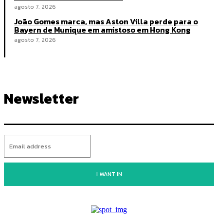
agosto 7, 2026
João Gomes marca, mas Aston Villa perde para o
Bayern de Munique em amistoso em Hong Kong
agosto 7, 2026
Newsletter
I WANT IN