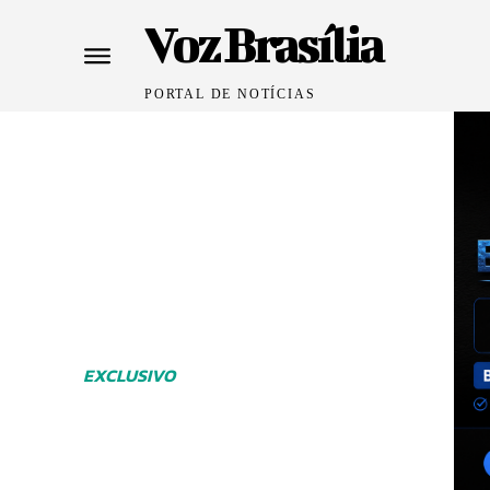
Voz Brasília
PORTAL DE NOTÍCIAS
EXCLUSIVO