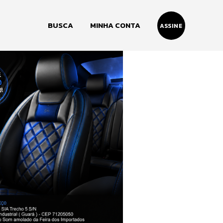
BUSCA
MINHA CONTA
ASSINE