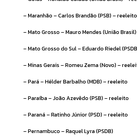
– Maranhão – Carlos Brandão (PSB) – reeleito
– Mato Grosso – Mauro Mendes (União Brasil) 
– Mato Grosso do Sul – Eduardo Riedel (PSDB
– Minas Gerais – Romeu Zema (Novo) – reelei
– Pará – Hélder Barbalho (MDB) – reeleito
– Paraíba – João Azevêdo (PSB) – reeleito
– Paraná – Ratinho Júnior (PSD) – reeleito
– Pernambuco – Raquel Lyra (PSDB)