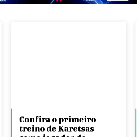
Confira o primeiro
treino de Karetsas