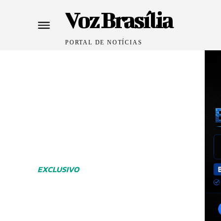
Voz Brasília
PORTAL DE NOTÍCIAS
EXCLUSIVO