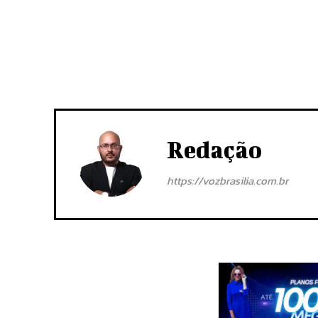
Redação
https://vozbrasilia.com.br