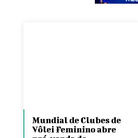
Mundial de Clubes de
Vôlei Feminino abre