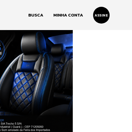
BUSCA
MINHA CONTA
ASSINE