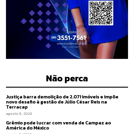
Não perca
Justiça barra demolição de 2.071 imóveis e impõe
novo desafio à gestão de Júlio César Reis na
Terracap
agosto 6, 2026
Grêmio pode lucrar com venda de Campaz ao
América do México