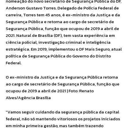
nomeação do novo secretário de Segurança Pública do DF,
Anderson Gustavo Torres. Delegado de Polícia Federal de
carreira, Torres tem 45 anos, é ex-ministro da Justiça e da
Segurança Pública e retorna ao cargo de secretário de
Segurança Pública, função que ocupou de 2019 a abril de
2021. Natural de Brasília (DF), tem vasta experiência em
ciência policial, investigação criminal e inteligência
estratégica. Em 2019, implementou o DF Mais Seguro, atual
política de Segurança Pública do Governo do Distrito
Federal.
O ex-ministro da Justiça e da Segurança Pública retorna
ao cargo de secretário de Segurança Pública, função que
ocupou de 2019 a abril de 2021 | Foto: Renato
Alves/Agência Brasília
“Vamos seguir cuidando da segurança pública da capital
federal, não só mantendo vitoriosos os projetos iniciados
em minha primeira gestão, mas também trazendo