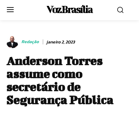
Voz Brasília
Redação
janeiro 2, 2023
Anderson Torres
assume como
secretário de
Segurança Pública