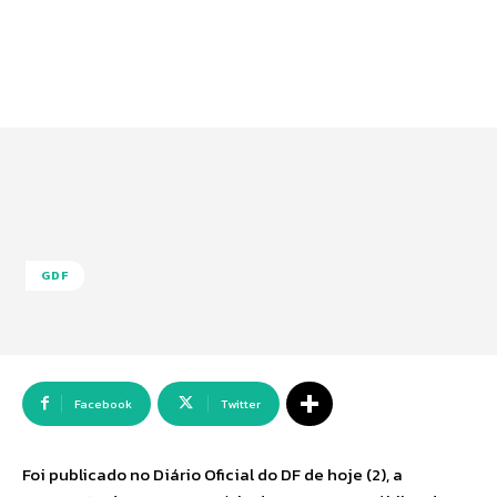
GDF
Facebook
Twitter
Foi publicado no Diário Oficial do DF de hoje (2), a