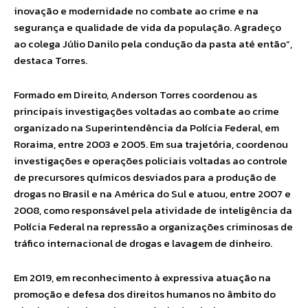
inovação e modernidade no combate ao crime e na
segurança e qualidade de vida da população. Agradeço
ao colega Júlio Danilo pela condução da pasta até então”,
destaca Torres.
Formado em Direito, Anderson Torres coordenou as
principais investigações voltadas ao combate ao crime
organizado na Superintendência da Polícia Federal, em
Roraima, entre 2003 e 2005. Em sua trajetória, coordenou
investigações e operações policiais voltadas ao controle
de precursores químicos desviados para a produção de
drogas no Brasil e na América do Sul e atuou, entre 2007 e
2008, como responsável pela atividade de inteligência da
Polícia Federal na repressão a organizações criminosas de
tráfico internacional de drogas e lavagem de dinheiro.
Em 2019, em reconhecimento à expressiva atuação na
promoção e defesa dos direitos humanos no âmbito do