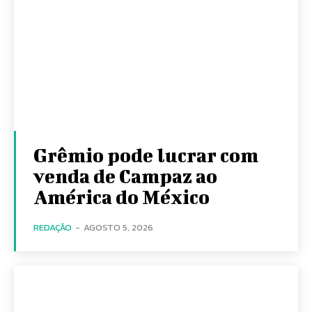
Grêmio pode lucrar com
venda de Campaz ao
América do México
REDAÇÃO
-
AGOSTO 5, 2026