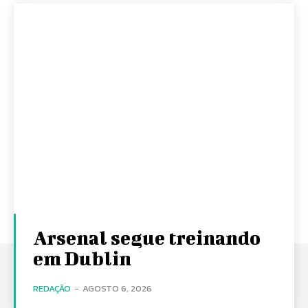
Arsenal segue treinando
em Dublin
REDAÇÃO
-
AGOSTO 6, 2026