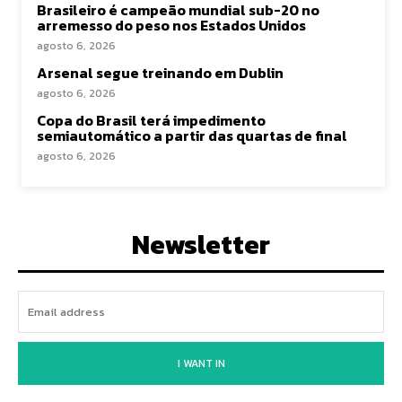
Brasileiro é campeão mundial sub-20 no
arremesso do peso nos Estados Unidos
agosto 6, 2026
Arsenal segue treinando em Dublin
agosto 6, 2026
Copa do Brasil terá impedimento
semiautomático a partir das quartas de final
agosto 6, 2026
Newsletter
I WANT IN