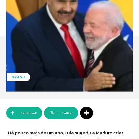
BRASIL
Facebook
Twitter
Há pouco mais de um ano, Lula sugeriu a Maduro criar