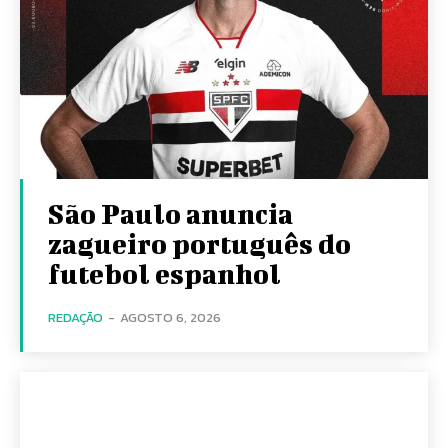
São Paulo anuncia
zagueiro português do
futebol espanhol
REDAÇÃO
-
AGOSTO 6, 2026