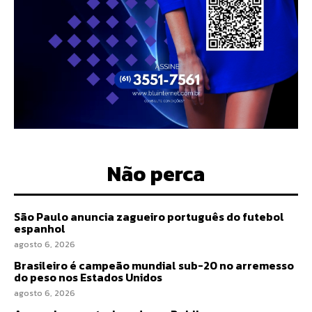
Não perca
São Paulo anuncia zagueiro português do futebol
espanhol
agosto 6, 2026
Brasileiro é campeão mundial sub-20 no arremesso
do peso nos Estados Unidos
agosto 6, 2026