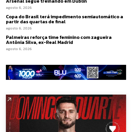
Arsenal segue treinando em Dublin
agosto 6, 2026
Copa do Brasil terá impedimento semiautomático a
partir das quartas de final
agosto 6, 2026
Palmeiras reforça time feminino com zagueira
Antônia Silva, ex-Real Madrid
agosto 6, 2026