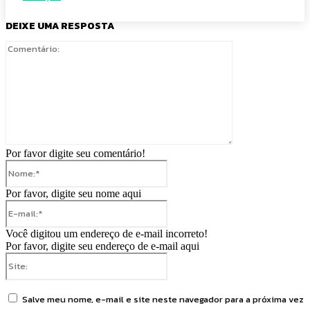
DEIXE UMA RESPOSTA
Comentário:
Por favor digite seu comentário!
Nome:*
Por favor, digite seu nome aqui
E-
mail:*
Você digitou um endereço de e-mail incorreto!
Por favor, digite seu endereço de e-mail aqui
Site:
Salve meu nome, e-mail e site neste navegador para a próxima vez