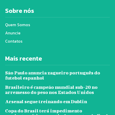
Sobre nós
Quem Somos
Anuncie
Contatos
Mais recente
São Paulo anuncia zagueiro português do
futebol espanhol
Brasileiro é campeão mundial sub-20 no
arremesso do peso nos Estados Unidos
Arsenal segue treinando em Dublin
Copa do Brasil terá impedimento