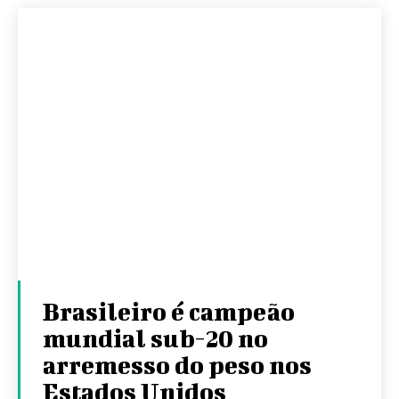
Brasileiro é campeão
mundial sub-20 no
arremesso do peso nos
Estados Unidos