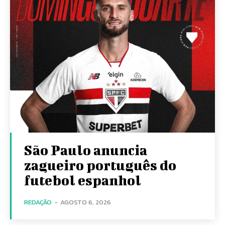
São Paulo anuncia
zagueiro português do
futebol espanhol
REDAÇÃO
-
AGOSTO 6, 2026