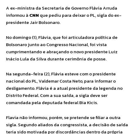
A ex-ministra da Secretaria de Governo Flávia Arruda
informou à
CNN
que pediu para deixar o PL, sigla do ex-
presidente Jair Bolsonaro.
No domingo (1), Flávia, que foi articuladora política de
Bolsonaro junto ao Congresso Nacional, foi vista
cumprimentando e abraçando o novo presidente Luiz
Inácio Lula da Silva durante cerimônia de posse.
Na segunda-feira (2), Flávia esteve com o presidente
nacional do PL, Valdemar Costa Neto, para informar o
desligamento. Flávia é a atual presidente da legenda no
Distrito Federal. Com a sua saída, a sigla deve ser
comandada pela deputada federal Bia Kicis.
Flavia não informou, porém, se pretende se filiar a outra
sigla. Segundo aliados da congressista, a decisão de saída
teria sido motivada por discordâncias dentro da própria