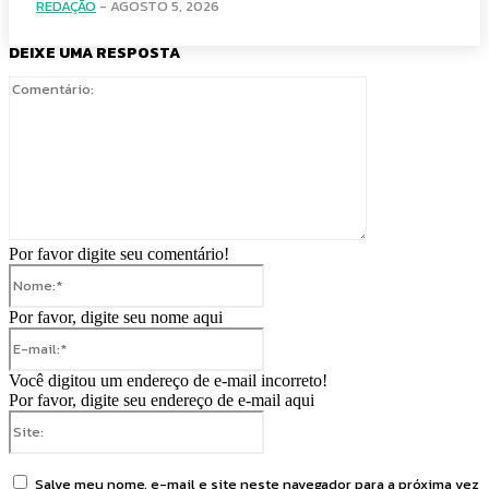
REDAÇÃO
-
AGOSTO 5, 2026
DEIXE UMA RESPOSTA
Comentário:
Por favor digite seu comentário!
Nome:*
Por favor, digite seu nome aqui
E-
mail:*
Você digitou um endereço de e-mail incorreto!
Por favor, digite seu endereço de e-mail aqui
Site:
Salve meu nome, e-mail e site neste navegador para a próxima vez