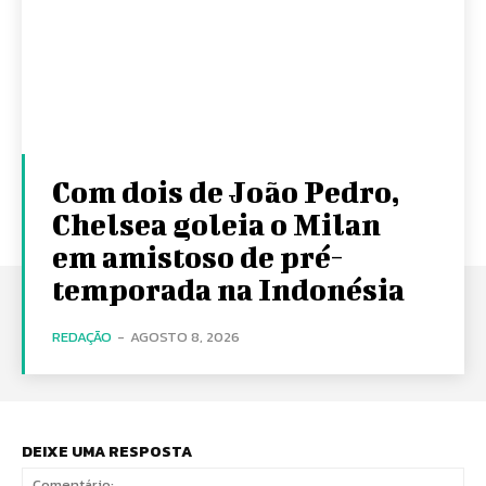
Com dois de João Pedro,
Chelsea goleia o Milan
em amistoso de pré-
temporada na Indonésia
REDAÇÃO
-
AGOSTO 8, 2026
DEIXE UMA RESPOSTA