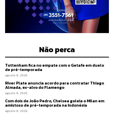
Não perca
Tottenham fica no empate com o Getafe em duelo
de pré-temporada
agosto 8, 2026
River Plate anuncia acordo para contratar Thiago
Almada, ex-alvo do Flamengo
agosto 8, 2026
Com dois de João Pedro, Chelsea goleia o Milan em
amistoso de pré-temporada na Indonésia
agosto 8, 2026