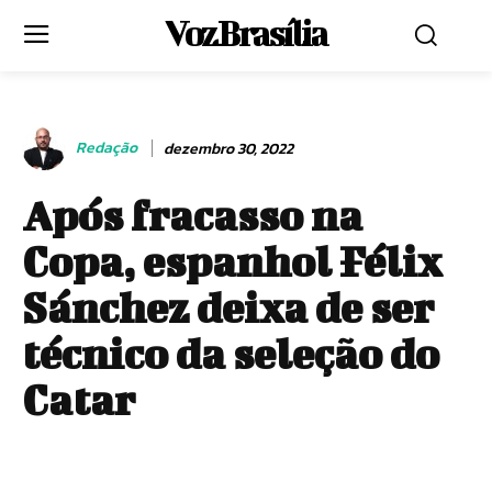
Voz Brasília
Redação
dezembro 30, 2022
Após fracasso na
Copa, espanhol Félix
Sánchez deixa de ser
técnico da seleção do
Catar