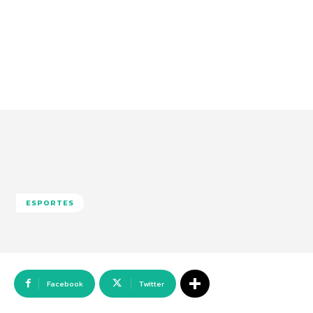
ESPORTES
Facebook
Twitter