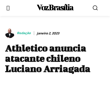
Voz Brasília
Redação
janeiro 2, 2023
Athletico anuncia
atacante chileno
Luciano Arriagada