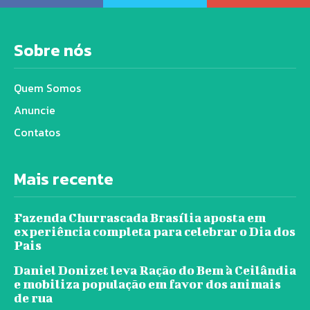
Sobre nós
Quem Somos
Anuncie
Contatos
Mais recente
Fazenda Churrascada Brasília aposta em
experiência completa para celebrar o Dia dos
Pais
Daniel Donizet leva Ração do Bem à Ceilândia
e mobiliza população em favor dos animais
de rua