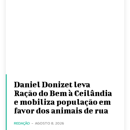
Daniel Donizet leva
Ração do Bem à Ceilândia
e mobiliza população em
favor dos animais de rua
REDAÇÃO
-
AGOSTO 8, 2026