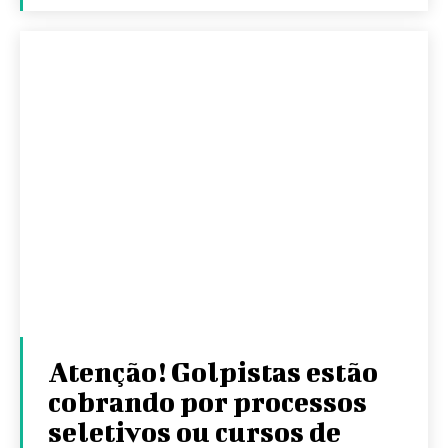
Atenção! Golpistas estão
cobrando por processos
seletivos ou cursos de