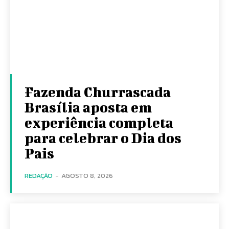
Fazenda Churrascada
Brasília aposta em
experiência completa
para celebrar o Dia dos
Pais
REDAÇÃO
-
AGOSTO 8, 2026