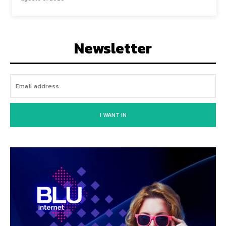
Newsletter
I WANT IN