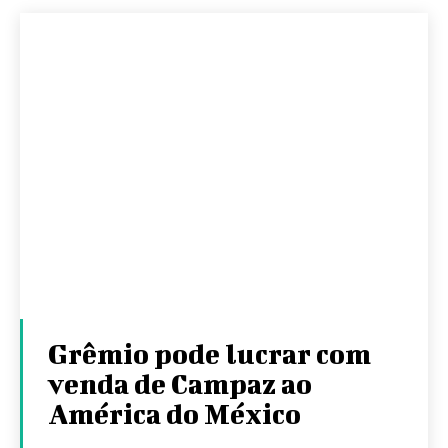
Grêmio pode lucrar com
venda de Campaz ao
América do México