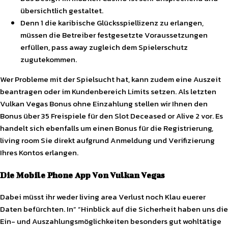
übersichtlich gestaltet.
Denn 1 die karibische Glücksspiellizenz zu erlangen,
müssen die Betreiber festgesetzte Voraussetzungen
erfüllen, pass away zugleich dem Spielerschutz
zugutekommen.
Wer Probleme mit der Spielsucht hat, kann zudem eine Auszeit
beantragen oder im Kundenbereich Limits setzen. Als letzten
Vulkan Vegas Bonus ohne Einzahlung stellen wir Ihnen den
Bonus über 35 Freispiele für den Slot Deceased or Alive 2 vor. Es
handelt sich ebenfalls um einen Bonus für die Registrierung,
living room Sie direkt aufgrund Anmeldung und Verifizierung
Ihres Kontos erlangen.
Die Mobile Phone App Von Vulkan Vegas
Dabei müsst ihr weder living area Verlust noch Klau euerer
Daten befürchten. In” “Hinblick auf die Sicherheit haben uns die
Ein- und Auszahlungsmöglichkeiten besonders gut wohltätige