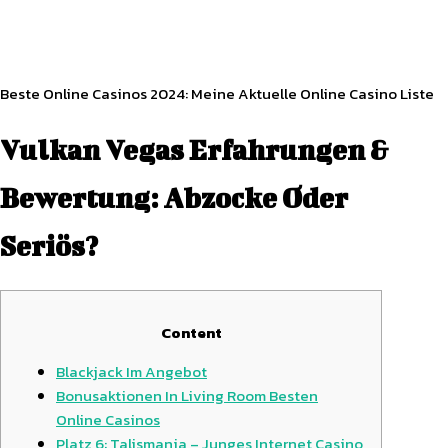
Facebook
Twitter
Pinterest
WhatsApp
Beste Online Casinos 2024: Meine Aktuelle Online Casino Liste
Vulkan Vegas Erfahrungen &
Bewertung: Abzocke Oder
Seriös?
Content
Blackjack Im Angebot
Bonusaktionen In Living Room Besten
Online Casinos
Platz 6: Talismania – Junges Internet Casino