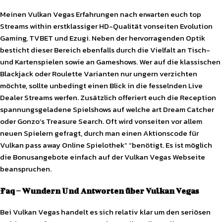
Meinen Vulkan Vegas Erfahrungen nach erwarten euch top
Streams within erstklassiger HD-Qualität vonseiten Evolution
Gaming, TVBET und Ezugi. Neben der hervorragenden Optik
besticht dieser Bereich ebenfalls durch die Vielfalt an Tisch-
und Kartenspielen sowie an Gameshows. Wer auf die klassischen
Blackjack oder Roulette Varianten nur ungern verzichten
möchte, sollte unbedingt einen Blick in die fesselnden Live
Dealer Streams werfen. Zusätzlich offeriert euch die Reception
spannungsgeladene Spielshows auf welche art Dream Catcher
oder Gonzo’s Treasure Search. Oft wird vonseiten vor allem
neuen Spielern gefragt, durch man einen Aktionscode für
Vulkan pass away Online Spielothek” “benötigt. Es ist möglich
die Bonusangebote einfach auf der Vulkan Vegas Webseite
beanspruchen.
Faq – Wundern Und Antworten über Vulkan Vegas
Bei Vulkan Vegas handelt es sich relativ klar um den seriösen