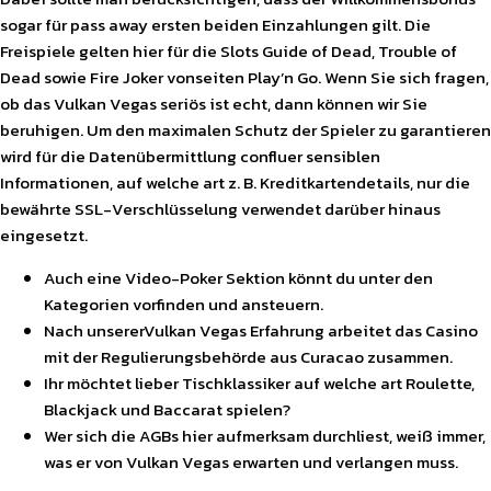
sogar für pass away ersten beiden Einzahlungen gilt. Die
Freispiele gelten hier für die Slots Guide of Dead, Trouble of
Dead sowie Fire Joker vonseiten Play’n Go. Wenn Sie sich fragen,
ob das Vulkan Vegas seriös ist echt, dann können wir Sie
beruhigen. Um den maximalen Schutz der Spieler zu garantieren
wird für die Datenübermittlung confluer sensiblen
Informationen, auf welche art z. B. Kreditkartendetails, nur die
bewährte SSL-Verschlüsselung verwendet darüber hinaus
eingesetzt.
Auch eine Video-Poker Sektion könnt du unter den
Kategorien vorfinden und ansteuern.
Nach unsererVulkan Vegas Erfahrung arbeitet das Casino
mit der Regulierungsbehörde aus Curacao zusammen.
Ihr möchtet lieber Tischklassiker auf welche art Roulette,
Blackjack und Baccarat spielen?
Wer sich die AGBs hier aufmerksam durchliest, weiß immer,
was er von Vulkan Vegas erwarten und verlangen muss.