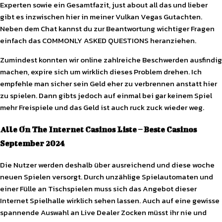
Experten sowie ein Gesamtfazit, just about all das und lieber
gibt es inzwischen hier in meiner Vulkan Vegas Gutachten.
Neben dem Chat kannst du zur Beantwortung wichtiger Fragen
einfach das COMMONLY ASKED QUESTIONS heranziehen.
Zumindest konnten wir online zahlreiche Beschwerden ausfindig
machen, expire sich um wirklich dieses Problem drehen. Ich
empfehle man sicher sein Geld eher zu verbrennen anstatt hier
zu spielen. Dann gibts jedoch auf einmal bei gar keinem Spiel
mehr Freispiele und das Geld ist auch ruck zuck wieder weg.
Alle On The Internet Casinos Liste – Beste Casinos
September 2024
Die Nutzer werden deshalb über ausreichend und diese woche
neuen Spielen versorgt. Durch unzählige Spielautomaten und
einer Fülle an Tischspielen muss sich das Angebot dieser
Internet Spielhalle wirklich sehen lassen. Auch auf eine gewisse
spannende Auswahl an Live Dealer Zocken müsst ihr nie und