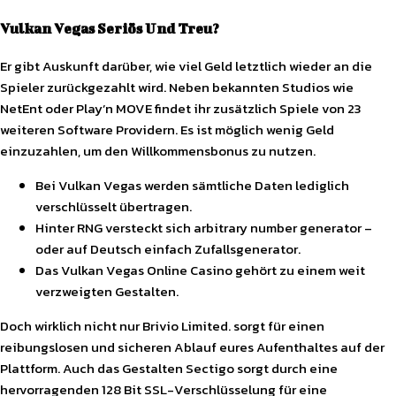
Vulkan Vegas Seriös Und Treu?
Er gibt Auskunft darüber, wie viel Geld letztlich wieder an die
Spieler zurückgezahlt wird. Neben bekannten Studios wie
NetEnt oder Play’n MOVE findet ihr zusätzlich Spiele von 23
weiteren Software Providern. Es ist möglich wenig Geld
einzuzahlen, um den Willkommensbonus zu nutzen.
Bei Vulkan Vegas werden sämtliche Daten lediglich
verschlüsselt übertragen.
Hinter RNG versteckt sich arbitrary number generator –
oder auf Deutsch einfach Zufallsgenerator.
Das Vulkan Vegas Online Casino gehört zu einem weit
verzweigten Gestalten.
Doch wirklich nicht nur Brivio Limited. sorgt für einen
reibungslosen und sicheren Ablauf eures Aufenthaltes auf der
Plattform. Auch das Gestalten Sectigo sorgt durch eine
hervorragenden 128 Bit SSL-Verschlüsselung für eine