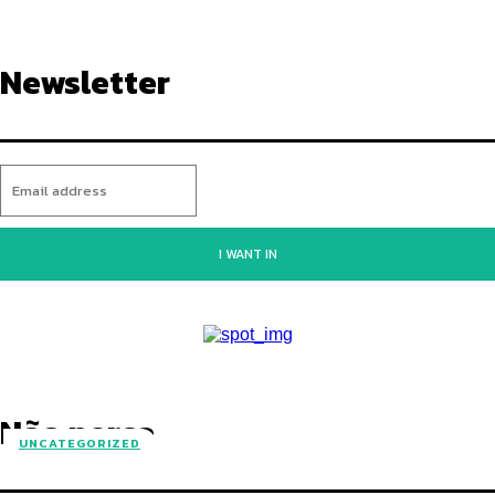
Newsletter
I WANT IN
Não perca
UNCATEGORIZED