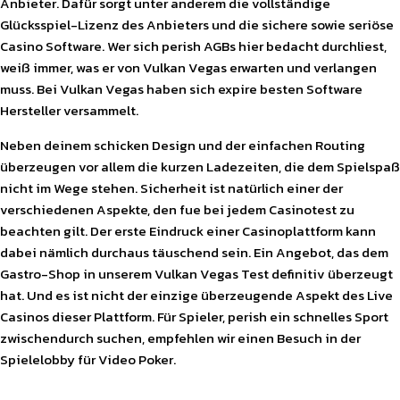
Anbieter. Dafür sorgt unter anderem die vollständige
Glücksspiel-Lizenz des Anbieters und die sichere sowie seriöse
Casino Software. Wer sich perish AGBs hier bedacht durchliest,
weiß immer, was er von Vulkan Vegas erwarten und verlangen
muss. Bei Vulkan Vegas haben sich expire besten Software
Hersteller versammelt.
Neben deinem schicken Design und der einfachen Routing
überzeugen vor allem die kurzen Ladezeiten, die dem Spielspaß
nicht im Wege stehen. Sicherheit ist natürlich einer der
verschiedenen Aspekte, den fue bei jedem Casinotest zu
beachten gilt. Der erste Eindruck einer Casinoplattform kann
dabei nämlich durchaus täuschend sein. Ein Angebot, das dem
Gastro-Shop in unserem Vulkan Vegas Test definitiv überzeugt
hat. Und es ist nicht der einzige überzeugende Aspekt des Live
Casinos dieser Plattform. Für Spieler, perish ein schnelles Sport
zwischendurch suchen, empfehlen wir einen Besuch in der
Spielelobby für Video Poker.