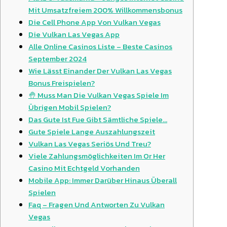
Mit Umsatzfreiem 200% Willkommensbonus
Die Cell Phone App Von Vulkan Vegas
Die Vulkan Las Vegas App
Alle Online Casinos Liste – Beste Casinos
September 2024
Wie Lässt Einander Der Vulkan Las Vegas
Bonus Freispielen?
🤚 Muss Man Die Vulkan Vegas Spiele Im
Übrigen Mobil Spielen?
Das Gute Ist Fue Gibt Sämtliche Spiele…
Gute Spiele Lange Auszahlungszeit
Vulkan Las Vegas Seriös Und Treu?
Viele Zahlungsmöglichkeiten Im Or Her
Casino Mit Echtgeld Vorhanden
Mobile App: Immer Darüber Hinaus Überall
Spielen
Faq – Fragen Und Antworten Zu Vulkan
Vegas