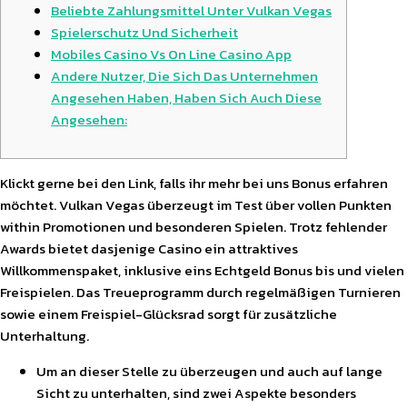
Beliebte Zahlungsmittel Unter Vulkan Vegas
Spielerschutz Und Sicherheit
Mobiles Casino Vs On Line Casino App
Andere Nutzer, Die Sich Das Unternehmen
Angesehen Haben, Haben Sich Auch Diese
Angesehen:
Klickt gerne bei den Link, falls ihr mehr bei uns Bonus erfahren
möchtet. Vulkan Vegas überzeugt im Test über vollen Punkten
within Promotionen und besonderen Spielen. Trotz fehlender
Awards bietet dasjenige Casino ein attraktives
Willkommenspaket, inklusive eins Echtgeld Bonus bis und vielen
Freispielen. Das Treueprogramm durch regelmäßigen Turnieren
sowie einem Freispiel-Glücksrad sorgt für zusätzliche
Unterhaltung.
Um an dieser Stelle zu überzeugen und auch auf lange
Sicht zu unterhalten, sind zwei Aspekte besonders