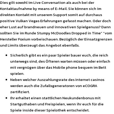
Dies gilt sowohl im Live Conversation als auch bei der
Kontaktaufnahme by means of E-Mail. Sie können sich im
direkten Kontakt mit unserem Support somit auf durchaus
positive Vulkan Vegas Erfahrungen gefasst machen. Oder doch
eher Lust auf brandneuen und innovativen Spielgenuss? Dann
sollten Sie im Runde Stumpy McDoodles Dropped in Time” “vom
Hersteller Foxium vorbeischauen. Bezüglich der Einsatzgrenzen
und Limits überzeugt das Angebot ebenfalls.
Sicherlich gibt es ein paar Spieler bauer euch, die reich
unterwegs sind, des Öfteren warten müssen oder einfach
mit vergnügen über das Mobile phone bequem im Bett
spielen.
Neben welcher Auszahlungsrate des Internet casinos
werden auch die Zufallsgeneratoren von eCOGRA
zertifiziert.
Ihr erhaltet einen stattlichen Neukundenbonus mit
Startguthaben und Freispielen, wenn ihr euch für die
Spiele inside dieser Spielothek entscheidet.