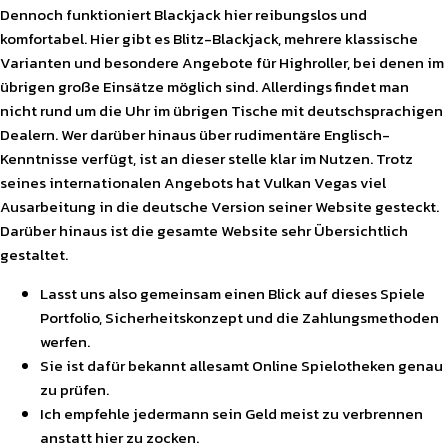
Dennoch funktioniert Blackjack hier reibungslos und
komfortabel. Hier gibt es Blitz-Blackjack, mehrere klassische
Varianten und besondere Angebote für Highroller, bei denen im
übrigen große Einsätze möglich sind. Allerdings findet man
nicht rund um die Uhr im übrigen Tische mit deutschsprachigen
Dealern. Wer darüber hinaus über rudimentäre Englisch-
Kenntnisse verfügt, ist an dieser stelle klar im Nutzen. Trotz
seines internationalen Angebots hat Vulkan Vegas viel
Ausarbeitung in die deutsche Version seiner Website gesteckt.
Darüber hinaus ist die gesamte Website sehr Übersichtlich
gestaltet.
Lasst uns also gemeinsam einen Blick auf dieses Spiele
Portfolio, Sicherheitskonzept und die Zahlungsmethoden
werfen.
Sie ist dafür bekannt allesamt Online Spielotheken genau
zu prüfen.
Ich empfehle jedermann sein Geld meist zu verbrennen
anstatt hier zu zocken.