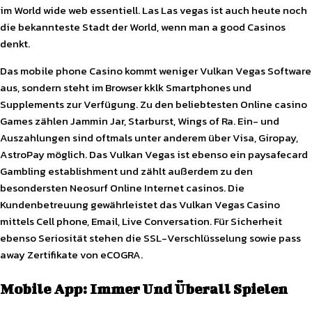
im World wide web essentiell. Las Las vegas ist auch heute noch
die bekannteste Stadt der World, wenn man a good Casinos
denkt.
Das mobile phone Casino kommt weniger Vulkan Vegas Software
aus, sondern steht im Browser kklk Smartphones und
Supplements zur Verfügung. Zu den beliebtesten Online casino
Games zählen Jammin Jar, Starburst, Wings of Ra. Ein- und
Auszahlungen sind oftmals unter anderem über Visa, Giropay,
AstroPay möglich. Das Vulkan Vegas ist ebenso ein paysafecard
Gambling establishment und zählt außerdem zu den
besondersten Neosurf Online Internet casinos. Die
Kundenbetreuung gewährleistet das Vulkan Vegas Casino
mittels Cell phone, Email, Live Conversation. Für Sicherheit
ebenso Seriosität stehen die SSL-Verschlüsselung sowie pass
away Zertifikate von eCOGRA.
Mobile App: Immer Und Überall Spielen