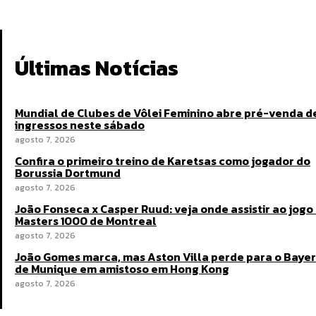
Últimas Notícias
Mundial de Clubes de Vôlei Feminino abre pré-venda d
ingressos neste sábado
agosto 7, 2026
Confira o primeiro treino de Karetsas como jogador do
Borussia Dortmund
agosto 7, 2026
João Fonseca x Casper Ruud: veja onde assistir ao jogo
Masters 1000 de Montreal
agosto 7, 2026
João Gomes marca, mas Aston Villa perde para o Baye
de Munique em amistoso em Hong Kong
agosto 7, 2026