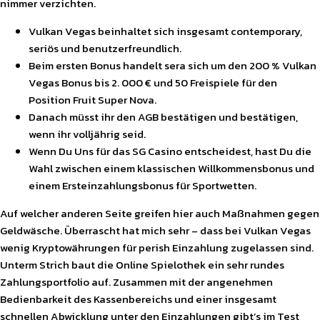
nimmer verzichten.
Vulkan Vegas beinhaltet sich insgesamt contemporary,
seriös und benutzerfreundlich.
Beim ersten Bonus handelt sera sich um den 200 % Vulkan
Vegas Bonus bis 2. 000 € und 50 Freispiele für den
Position Fruit Super Nova.
Danach müsst ihr den AGB bestätigen und bestätigen,
wenn ihr volljährig seid.
Wenn Du Uns für das SG Casino entscheidest, hast Du die
Wahl zwischen einem klassischen Willkommensbonus und
einem Ersteinzahlungsbonus für Sportwetten.
Auf welcher anderen Seite greifen hier auch Maßnahmen gegen
Geldwäsche. Überrascht hat mich sehr – dass bei Vulkan Vegas
wenig Kryptowährungen für perish Einzahlung zugelassen sind.
Unterm Strich baut die Online Spielothek ein sehr rundes
Zahlungsportfolio auf. Zusammen mit der angenehmen
Bedienbarkeit des Kassenbereichs und einer insgesamt
schnellen Abwicklung unter den Einzahlungen gibt’s im Test