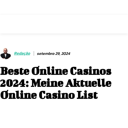
Voz Brasília
Redação
setembro 29, 2024
Beste Online Casinos
2024: Meine Aktuelle
Online Casino List