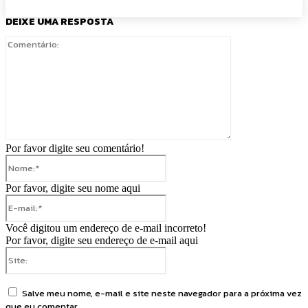
DEIXE UMA RESPOSTA
Comentário:
Por favor digite seu comentário!
Nome:*
Por favor, digite seu nome aqui
E-
mail:*
Você digitou um endereço de e-mail incorreto!
Por favor, digite seu endereço de e-mail aqui
Site:
Salve meu nome, e-mail e site neste navegador para a próxima vez
que eu comentar.