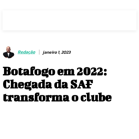
Voz Brasília
Redação
janeiro 1, 2023
Botafogo em 2022:
Chegada da SAF
transforma o clube