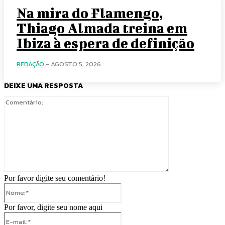
Na mira do Flamengo,
Thiago Almada treina em
Ibiza à espera de definição
REDAÇÃO
-
AGOSTO 5, 2026
DEIXE UMA RESPOSTA
Comentário:
Por favor digite seu comentário!
Nome:*
Por favor, digite seu nome aqui
E-
mail:*