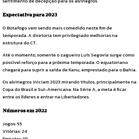
sentimento de decepção para os alvinegros.
Expectativa para 2023
O Botafogo vem sendo mais comedido neste fim de
temporada. A diretoria tem privilegiado melhorias na
estrutura do CT.
Até o momento, somente o zagueiro Luís Segovia surge como
possível reforço para a próxima temporada. O equatoriano
chegará para suprir a saída de Kanu, emprestado para o Bahia.
Os alvinegros iniciam 2023 mirando títulos, principalmente na
Copa do Brasil e Sul-Americana. Na Série A, a meta é ficar
entre os líderes e entrar na Libertadores.
Números em 2022
Jogos: 55
Vitórias: 24
Empates: 10