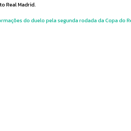
to Real Madrid.
nformações do duelo pela segunda rodada da Copa do R