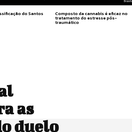
ssificação do Santos
Composto da cannabis é eficaz no
tratamento do estresse pós-
traumático
al
ra as
o duelo