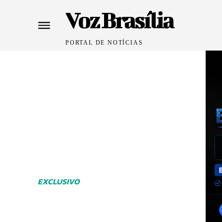
Voz Brasília
PORTAL DE NOTÍCIAS
EXCLUSIVO