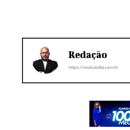
Redação
https://vozbrasilia.com.br