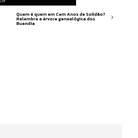
Quem é quem em Cem Anos de Solidão?
Relembre a árvore genealógica dos
Buendía