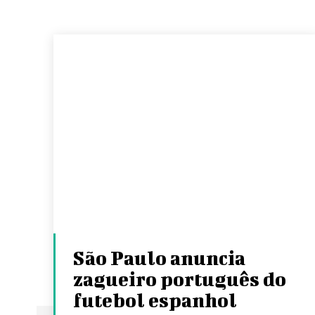
São Paulo anuncia
zagueiro português do
futebol espanhol