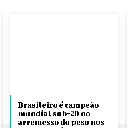
Brasileiro é campeão
mundial sub-20 no
arremesso do peso nos