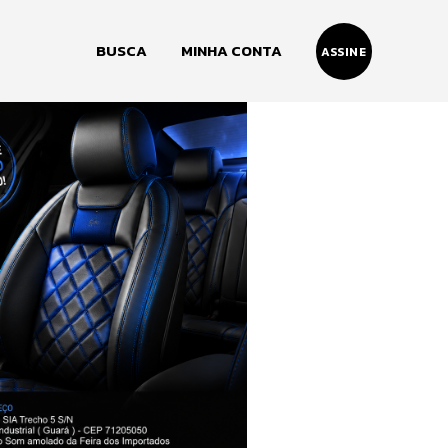
BUSCA
MINHA CONTA
ASSINE