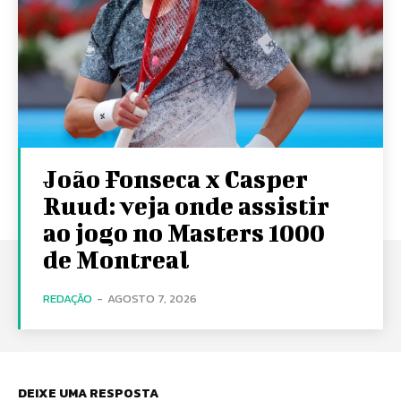
João Fonseca x Casper
Ruud: veja onde assistir
ao jogo no Masters 1000
de Montreal
REDAÇÃO
-
AGOSTO 7, 2026
DEIXE UMA RESPOSTA