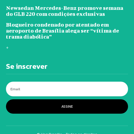
Newsedan Mercedes-Benz promove semana
do GLB 220 com condições exclusivas
Blogueiro condenado por atentado em
aeroporto de Brasília alega ser “vítima de
trama diabólica”
+
Se inscrever
ASSINE