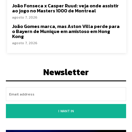
João Fonseca x Casper Ruud: veja onde assistir
ao jogo no Masters 1000 de Montreal
agosto 7, 2026
João Gomes marca, mas Aston Villa perde para
o Bayern de Munique em amistoso em Hong
Kong
agosto 7, 2026
Newsletter
I WANT IN