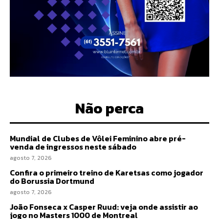
Não perca
Mundial de Clubes de Vôlei Feminino abre pré-
venda de ingressos neste sábado
agosto 7, 2026
Confira o primeiro treino de Karetsas como jogador
do Borussia Dortmund
agosto 7, 2026
João Fonseca x Casper Ruud: veja onde assistir ao
jogo no Masters 1000 de Montreal