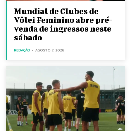
Mundial de Clubes de
Vôlei Feminino abre pré-
venda de ingressos neste
sábado
REDAÇÃO
-
AGOSTO 7, 2026