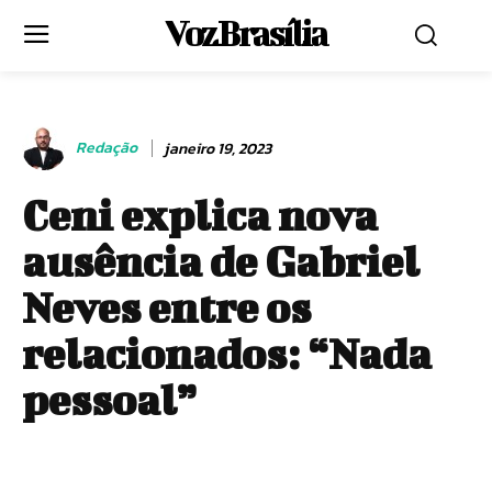
Voz Brasília
Redação
janeiro 19, 2023
Ceni explica nova
ausência de Gabriel
Neves entre os
relacionados: “Nada
pessoal”