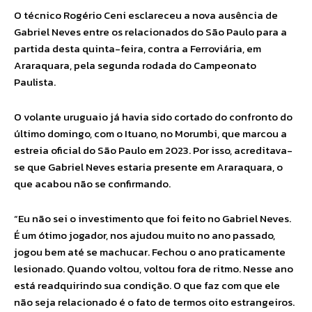
O técnico Rogério Ceni esclareceu a nova ausência de
Gabriel Neves entre os relacionados do São Paulo para a
partida desta quinta-feira, contra a Ferroviária, em
Araraquara, pela segunda rodada do Campeonato
Paulista.
O volante uruguaio já havia sido cortado do confronto do
último domingo, com o Ituano, no Morumbi, que marcou a
estreia oficial do São Paulo em 2023. Por isso, acreditava-
se que Gabriel Neves estaria presente em Araraquara, o
que acabou não se confirmando.
“Eu não sei o investimento que foi feito no Gabriel Neves.
É um ótimo jogador, nos ajudou muito no ano passado,
jogou bem até se machucar. Fechou o ano praticamente
lesionado. Quando voltou, voltou fora de ritmo. Nesse ano
está readquirindo sua condição. O que faz com que ele
não seja relacionado é o fato de termos oito estrangeiros.