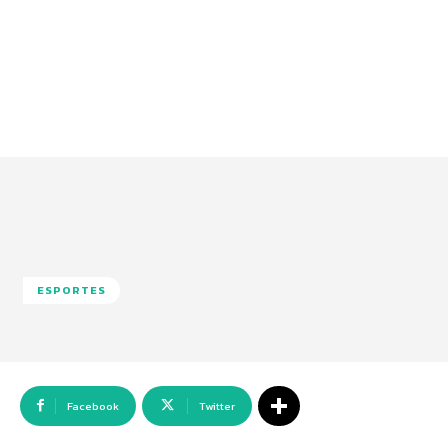
ESPORTES
Facebook
Twitter