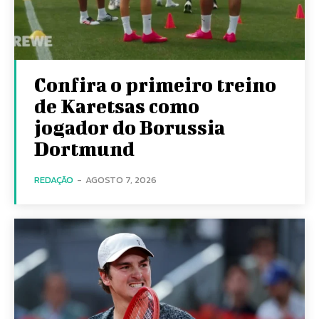
Confira o primeiro treino
de Karetsas como
jogador do Borussia
Dortmund
REDAÇÃO
-
AGOSTO 7, 2026