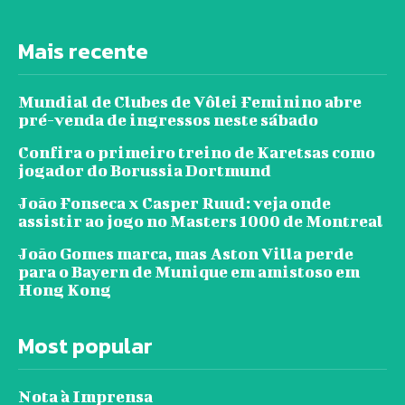
Mais recente
Mundial de Clubes de Vôlei Feminino abre
pré-venda de ingressos neste sábado
Confira o primeiro treino de Karetsas como
jogador do Borussia Dortmund
João Fonseca x Casper Ruud: veja onde
assistir ao jogo no Masters 1000 de Montreal
João Gomes marca, mas Aston Villa perde
para o Bayern de Munique em amistoso em
Hong Kong
Most popular
Nota à Imprensa