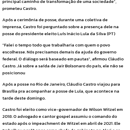
principal caminho de transformação de uma sociedade”,
prometeu Castro.
Após a cerimônia de posse, durante uma coletiva de
imprensa, Castro foi perguntado sobre a presença dele na
posse do presidente eleito Luís Inácio Lula da Silva (PT)
“Falei o tempo todo que trabalharia com quem o povo
escolhesse. Nós precisamos demais da ajuda do governo
federal. O diálogo será baseado em pautas”, afirmou Cláudio
Castro. Já sobre a saída de Jair Bolsonaro do país, ele não se
posicionou
Após a posse no Rio de Janeiro, Cláudio Castro viajou para
Brasília pra acompanhar a posse de Lula, que acontece na
tarde deste domingo.
Castro foi eleito como vice-governador de Wilson Witzel em
2018. O advogado e cantor gospel assumiu o comando do
estado após o impeachment de Witzel em abril de 2021. Ele