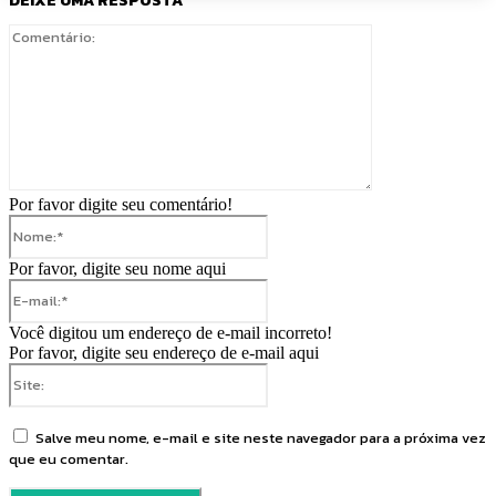
DEIXE UMA RESPOSTA
Comentário:
Por favor digite seu comentário!
Nome:*
Por favor, digite seu nome aqui
E-
mail:*
Você digitou um endereço de e-mail incorreto!
Por favor, digite seu endereço de e-mail aqui
Site:
Salve meu nome, e-mail e site neste navegador para a próxima vez
que eu comentar.