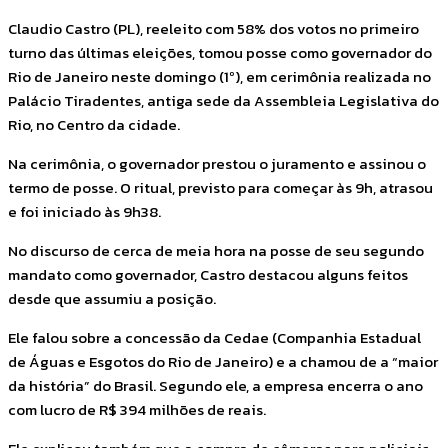
Claudio Castro (PL), reeleito com 58% dos votos no primeiro
turno das últimas eleições, tomou posse como governador do
Rio de Janeiro neste domingo (1º), em cerimônia realizada no
Palácio Tiradentes, antiga sede da Assembleia Legislativa do
Rio, no Centro da cidade.
Na cerimônia, o governador prestou o juramento e assinou o
termo de posse. O ritual, previsto para começar às 9h, atrasou
e foi iniciado às 9h38.
No discurso de cerca de meia hora na posse de seu segundo
mandato como governador, Castro destacou alguns feitos
desde que assumiu a posição.
Ele falou sobre a concessão da Cedae (Companhia Estadual
de Águas e Esgotos do Rio de Janeiro) e a chamou de a “maior
da história” do Brasil. Segundo ele, a empresa encerra o ano
com lucro de R$ 394 milhões de reais.