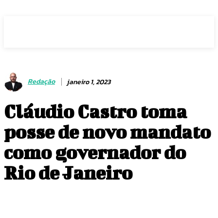
Voz Brasília
Redação
janeiro 1, 2023
Cláudio Castro toma
posse de novo mandato
como governador do
Rio de Janeiro