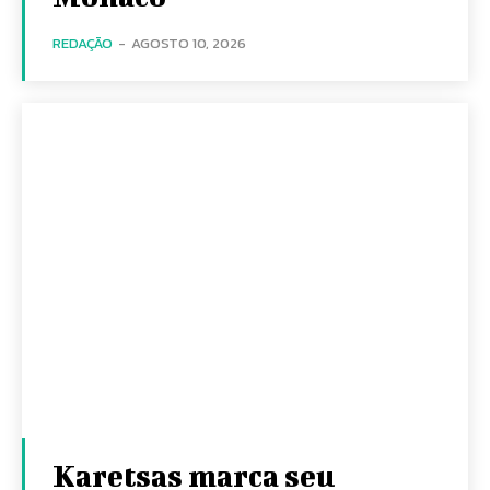
REDAÇÃO
-
AGOSTO 10, 2026
Karetsas marca seu