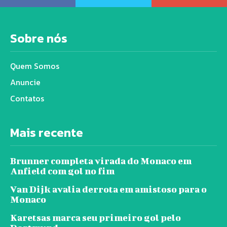
Sobre nós
Quem Somos
Anuncie
Contatos
Mais recente
Brunner completa virada do Monaco em
Anfield com gol no fim
Van Dijk avalia derrota em amistoso para o
Monaco
Karetsas marca seu primeiro gol pelo