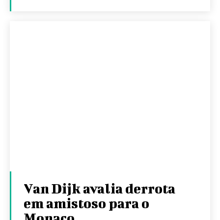
Van Dijk avalia derrota
em amistoso para o
Monaco