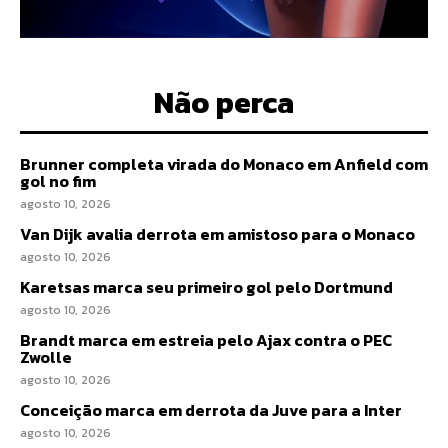
Não perca
Brunner completa virada do Monaco em Anfield com
gol no fim
agosto 10, 2026
Van Dijk avalia derrota em amistoso para o Monaco
agosto 10, 2026
Karetsas marca seu primeiro gol pelo Dortmund
agosto 10, 2026
Brandt marca em estreia pelo Ajax contra o PEC
Zwolle
agosto 10, 2026
Conceição marca em derrota da Juve para a Inter
agosto 10, 2026