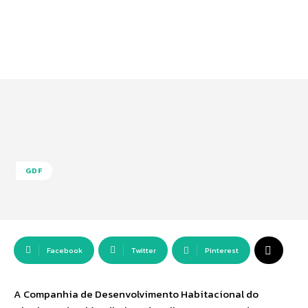
GDF
Facebook
Twitter
Pinterest
A Companhia de Desenvolvimento Habitacional do