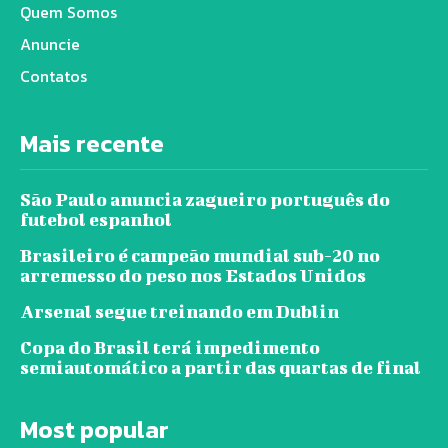
Quem Somos
Anuncie
Contatos
Mais recente
São Paulo anuncia zagueiro português do
futebol espanhol
Brasileiro é campeão mundial sub-20 no
arremesso do peso nos Estados Unidos
Arsenal segue treinando em Dublin
Copa do Brasil terá impedimento
semiautomático a partir das quartas de final
Most popular