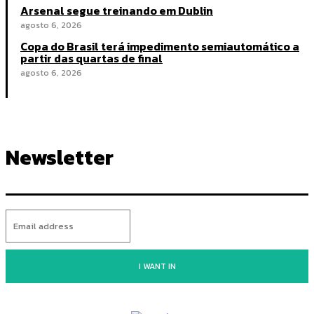
Arsenal segue treinando em Dublin
agosto 6, 2026
Copa do Brasil terá impedimento semiautomático a
partir das quartas de final
agosto 6, 2026
Newsletter
I WANT IN