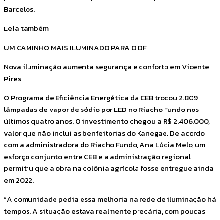
Barcelos.
Leia também
UM CAMINHO MAIS ILUMINADO PARA O DF
Nova iluminação aumenta segurança e conforto em Vicente
Pires
O Programa de Eficiência Energética da CEB trocou 2.809
lâmpadas de vapor de sódio por LED no Riacho Fundo nos
últimos quatro anos. O investimento chegou a R$ 2.406.000,
valor que não inclui as benfeitorias do Kanegae. De acordo
com a administradora do Riacho Fundo, Ana Lúcia Melo, um
esforço conjunto entre CEB e a administração regional
permitiu que a obra na colônia agrícola fosse entregue ainda
em 2022.
“A comunidade pedia essa melhoria na rede de iluminação há
tempos. A situação estava realmente precária, com poucas