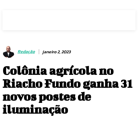
Voz Brasília
Redação
janeiro 2, 2023
Colônia agrícola no
Riacho Fundo ganha 31
novos postes de
iluminação