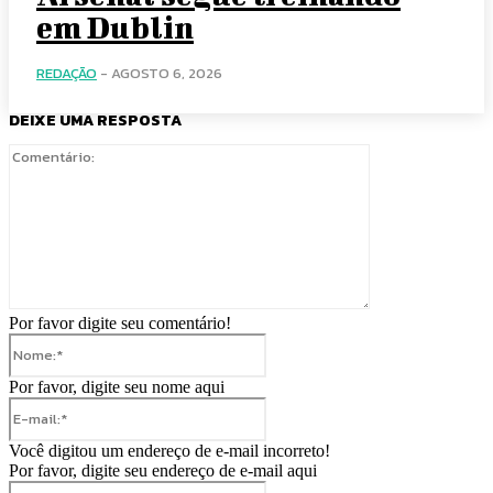
em Dublin
REDAÇÃO
-
AGOSTO 6, 2026
DEIXE UMA RESPOSTA
Comentário:
Por favor digite seu comentário!
Nome:*
Por favor, digite seu nome aqui
E-
mail:*
Você digitou um endereço de e-mail incorreto!
Por favor, digite seu endereço de e-mail aqui
Site: