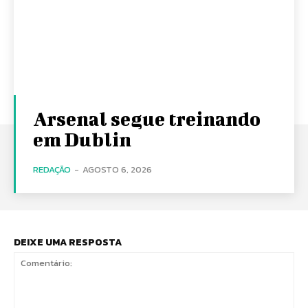
Arsenal segue treinando
em Dublin
REDAÇÃO
-
AGOSTO 6, 2026
DEIXE UMA RESPOSTA