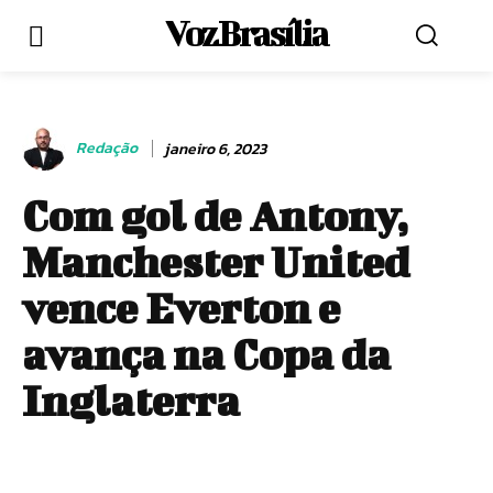
Voz Brasília
Redação
janeiro 6, 2023
Com gol de Antony,
Manchester United
vence Everton e
avança na Copa da
Inglaterra