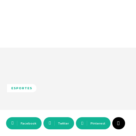
ESPORTES
Facebook
Twitter
Pinterest