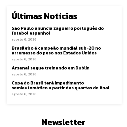
Últimas Notícias
São Paulo anuncia zagueiro português do
futebol espanhol
agosto 6, 2026
Brasileiro é campeão mundial sub-20 no
arremesso do peso nos Estados Unidos
agosto 6, 2026
Arsenal segue treinando em Dublin
agosto 6, 2026
Copa do Brasil terá impedimento
semiautomático a partir das quartas de final
agosto 6, 2026
Newsletter