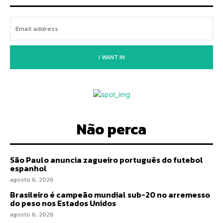
I WANT IN
Não perca
São Paulo anuncia zagueiro português do futebol
espanhol
agosto 6, 2026
Brasileiro é campeão mundial sub-20 no arremesso
do peso nos Estados Unidos
agosto 6, 2026