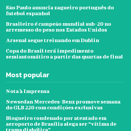
São Paulo anuncia zagueiro português do
futebol espanhol
Brasileiro é campeão mundial sub-20 no
arremesso do peso nos Estados Unidos
Arsenal segue treinando em Dublin
Copa do Brasil terá impedimento
semiautomático a partir das quartas de final
Most popular
Nota à Imprensa
Newsedan Mercedes-Benz promove semana
do GLB 220 com condições exclusivas
Blogueiro condenado por atentado em
aeroporto de Brasília alega ser “vítima de
trama diabólica”