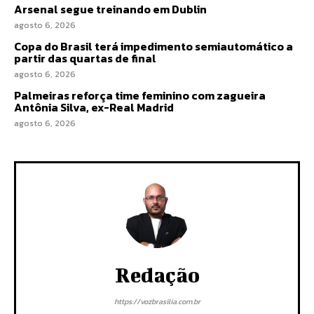
Arsenal segue treinando em Dublin
agosto 6, 2026
Copa do Brasil terá impedimento semiautomático a
partir das quartas de final
agosto 6, 2026
Palmeiras reforça time feminino com zagueira
Antônia Silva, ex-Real Madrid
agosto 6, 2026
Redação
https://vozbrasilia.com.br