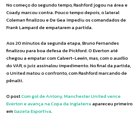
No começo do segundo tempo, Rashford jogou na área e
Coady marcou contra. Pouco tempo depois, o lateral
Coleman finalizou e De Gea impediu os comandados de
Frank Lampard de empatarem a partida.
Aos 20 minutos da segunda etapa, Bruno Fernandes
finalizou para boa defesa de Pickford. O Everton até
chegou a empatar com Calvert-Lewin, mas, com o auxílio
do VAR, o juiz assinalou impedimento. No final da partida,
o United matou o confronto, com Rashford marcando de
pênalti.
O post
Com gol de Antony, Manchester United vence
Everton e avança na Copa da Inglaterra
apareceu primeiro
em
Gazeta Esportiva
.