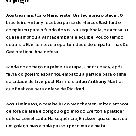
Aos três minutos, o Manchester United abriu o placar. O
brasileiro Antony recebeu passe de Marcus Rashford e
completou para o fundo do gol. Na sequência, o camisa 10
quase ampliou a vantagem para a equipe. Pouco tempo
depois, o Everton teve a oportunidade de empatar, mas De
Gea praticou boa defesa.
Ainda no começo da primeira etapa, Conor Coady, após
falha do goleiro espanhol, empatou a partida para o time
da cidade de Liverpool. Rashford pifou Anthony Martial,
que finalizou para defesa de Pickford.
Aos 31 minutos, o camisa 10 do Manchester United arriscou
de fora da área e obrigou o goleiro do Everton a praticar
defesa complicada. Na sequência, Ericksen quase marcou
um golaço, mas a bola passou por cima da meta.