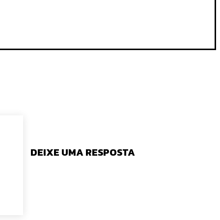
DEIXE UMA RESPOSTA
tário: