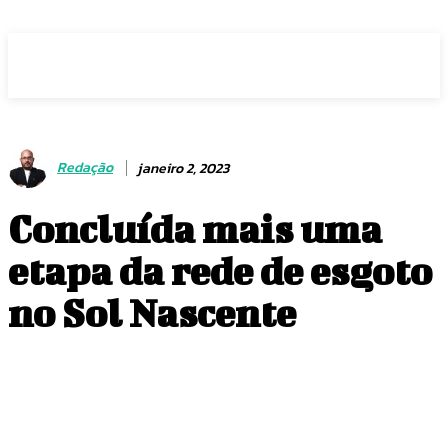
Voz Brasília
Redação
janeiro 2, 2023
Concluída mais uma
etapa da rede de esgoto
no Sol Nascente