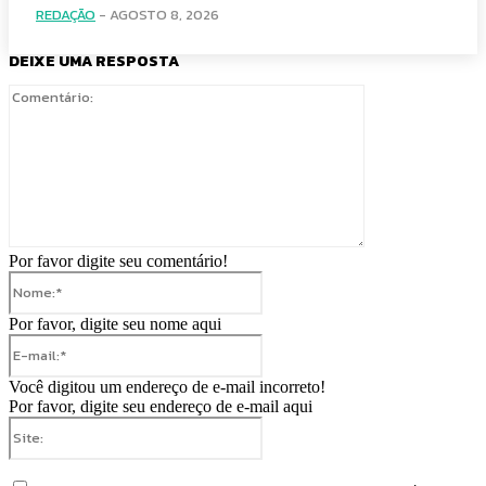
REDAÇÃO
-
AGOSTO 8, 2026
DEIXE UMA RESPOSTA
Comentário:
Por favor digite seu comentário!
Nome:*
Por favor, digite seu nome aqui
E-
mail:*
Você digitou um endereço de e-mail incorreto!
Por favor, digite seu endereço de e-mail aqui
Site: