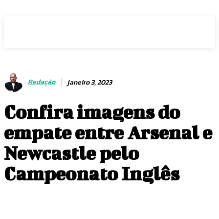
Voz Brasília
Redação
janeiro 3, 2023
Confira imagens do
empate entre Arsenal e
Newcastle pelo
Campeonato Inglês