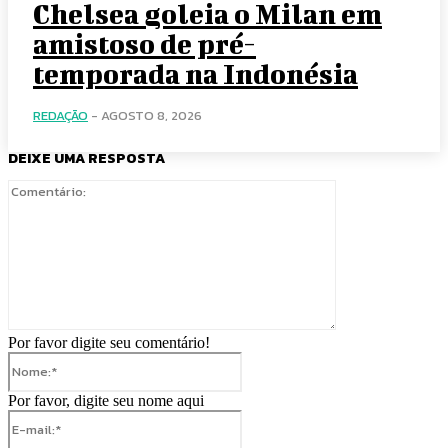
Chelsea goleia o Milan em
amistoso de pré-
temporada na Indonésia
REDAÇÃO
-
AGOSTO 8, 2026
DEIXE UMA RESPOSTA
Comentário:
Por favor digite seu comentário!
Nome:*
Por favor, digite seu nome aqui
E-
mail:*