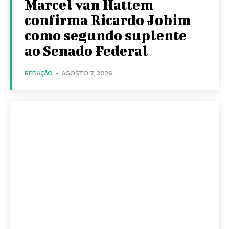
Marcel van Hattem
confirma Ricardo Jobim
como segundo suplente
ao Senado Federal
REDAÇÃO
-
AGOSTO 7, 2026