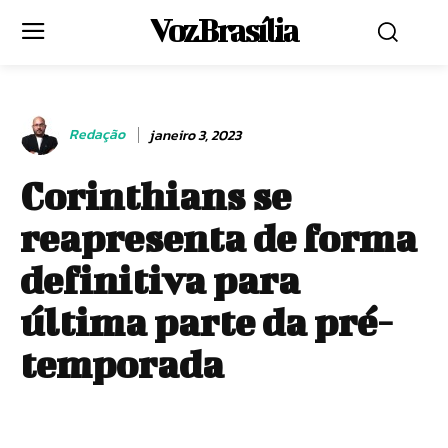
Voz Brasília
Redação
janeiro 3, 2023
Corinthians se
reapresenta de forma
definitiva para
última parte da pré-
temporada