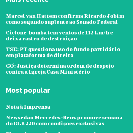
Marcel van Hattem confirma Ricardo Jobim
como segundo suplente ao Senado Federal
Ciclone-bomba tem ventos de 132 km/h e
deixa rastro de destruição
TSE: PT questiona uso do fundo partidário
em plataforma de direita
GO: Justiça determina ordem de despejo
contra a Igreja Casa Ministério
Most popular
Nota à Imprensa
Newsedan Mercedes-Benz promove semana
do GLB 220 com condições exclusivas