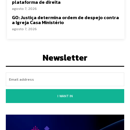
plataforma de direita
agosto 7, 2026
GO: Justiça determina ordem de despejo contra
a Igreja Casa Ministério
agosto 7, 2026
Newsletter
I WANT IN