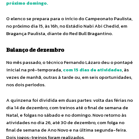
próximo domingo.
O elenco se prepara para o início do Campeonato Paulista,
no próximo dia 15, às 16h, no Estádio Nabi Abi Chedid, em
Bragança Paulista, diante do Red Bull Bragantino.
Balanço de dezembro
No mês passado, o técnico Fernando Lázaro deu o pontapé
inicial na pré-temporada,
com 15 dias de atividades
, às
vezes de manhã, outras à tarde ou, em seis oportunidades,
nos dois períodos.
A quinzena foi dividida em duas partes: volta das férias no
dia 14 de dezembro, com treinos até o final de semana de
Natal, e folgas no sábado e no domingo. Novo retorno às
atividades no dia 26, até 30 de dezembro, com folga no
final de semana de Ano Novo e na última segunda-feira.
Dois jogos-treinos foram realizados.