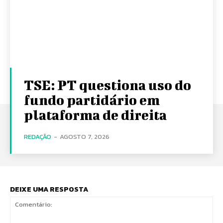
TSE: PT questiona uso do
fundo partidário em
plataforma de direita
REDAÇÃO
-
AGOSTO 7, 2026
DEIXE UMA RESPOSTA