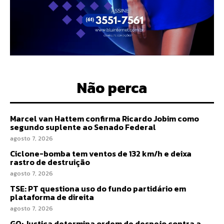
Não perca
Marcel van Hattem confirma Ricardo Jobim como
segundo suplente ao Senado Federal
agosto 7, 2026
Ciclone-bomba tem ventos de 132 km/h e deixa
rastro de destruição
agosto 7, 2026
TSE: PT questiona uso do fundo partidário em
plataforma de direita
agosto 7, 2026
GO: Justiça determina ordem de despejo contra a