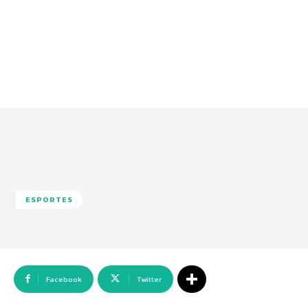
ESPORTES
Facebook
Twitter