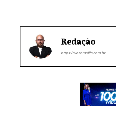
Redação
https://vozbrasilia.com.br