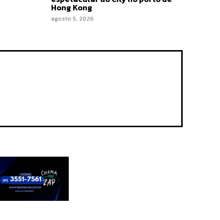
Hong Kong
agosto 5, 2026