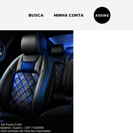
BUSCA
MINHA CONTA
ASSINE