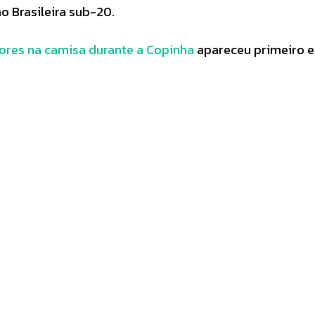
 Brasileira sub-20.
dores na camisa durante a Copinha
apareceu primeiro 