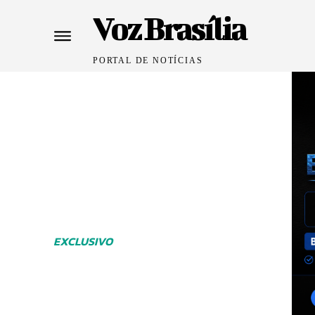
Voz Brasília
PORTAL DE NOTÍCIAS
EXCLUSIVO