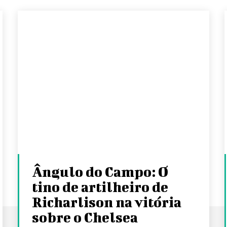
Ângulo do Campo: O
tino de artilheiro de
Richarlison na vitória
sobre o Chelsea