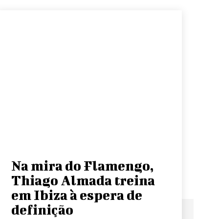
Na mira do Flamengo,
Thiago Almada treina
em Ibiza à espera de
definição