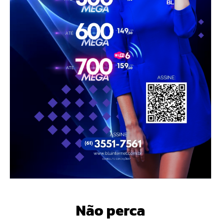
Não perca