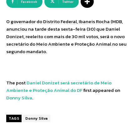
Facebook
Twitter
O governador do Distrito Federal, Ibaneis Rocha (MDB,
anunciou na tarde desta sexta-feira (30) que Daniel
Donizet, reeleito com mais de 30 mil votos, será o novo
secretário do Meio Ambiente e Proteção Animal no seu
segundo mandato.
The post
Daniel Donizet será secretário de Meio
Ambiente e Proteção Animal do DF
first appeared on
Donny Silva
.
TAGS
Donny Silva