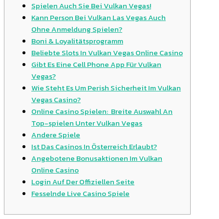
Spielen Auch Sie Bei Vulkan Vegas!
Kann Person Bei Vulkan Las Vegas Auch
Ohne Anmeldung Spielen?
Boni & Loyalitätsprogramm
Beliebte Slots In Vulkan Vegas Online Casino
Gibt Es Eine Cell Phone App Für Vulkan
Vegas?
Wie Steht Es Um Perish Sicherheit Im Vulkan
Vegas Casino?
Online Casino Spielen: Breite Auswahl An
Top-spielen Unter Vulkan Vegas
Andere Spiele
Ist Das Casinos In Österreich Erlaubt?
Angebotene Bonusaktionen Im Vulkan
Online Casino
Login Auf Der Offiziellen Seite
Fesselnde Live Casino Spiele