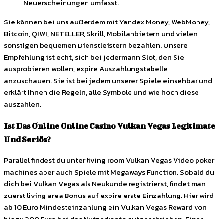
Neuerscheinungen umfasst.
Sie können bei uns außerdem mit Yandex Money, WebMoney,
Bitcoin, QIWI, NETELLER, Skrill, Mobilanbietern und vielen
sonstigen bequemen Dienstleistern bezahlen. Unsere
Empfehlung ist echt, sich bei jedermann Slot, den Sie
ausprobieren wollen, expire Auszahlungstabelle
anzuschauen. Sie ist bei jedem unserer Spiele einsehbar und
erklärt Ihnen die Regeln, alle Symbole und wie hoch diese
auszahlen.
Ist Das Online Online Casino Vulkan Vegas Legitimate
Und Seriös?
Parallel findest du unter living room Vulkan Vegas Video poker
machines aber auch Spiele mit Megaways Function. Sobald du
dich bei Vulkan Vegas als Neukunde registrierst, findet man
zuerst living area Bonus auf expire erste Einzahlung. Hier wird
ab 10 Euro Mindesteinzahlung ein Vulkan Vegas Reward von
bis zu 300 Euro bei das Nutzerkonto gutgeschrieben. Einer