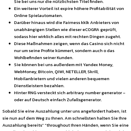
Sie bei uns nur die nützlichsten Titel finden.
Ein weiterer Vorteil ist expire höhere Profitabilität von
Online Spielautomaten.
Darüber hinaus wird die Fairness kklk Anbieters von
unabhängigen Stellen wie dieser eCOGRA geprüft,
sodass hier wirklich alles mit rechten Dingen zugeht.
Diese Maßnahmen zeigen, wenn das Casino sich nicht
nur um seine Profite kümmert, sondern auch o das
Wohlbefinden seiner Kunden.
Sie können bei uns außerdem mit Yandex Money,
WebMoney, Bitcoin, QIWI, NETELLER, Skrill,
Mobilanbietern und vielen anderen bequemen
Dienstleistern bezahlen.
Hinter RNG versteckt sich arbitrary number generator –
oder auf Deutsch einfach Zufallsgenerator.
Sobald Sie eine Auszahlung unter uns angefordert haben, ist
sie nun auf dem Weg zu Ihnen. Am schnellsten halten Sie Ihre
Auszahlung bereits” “throughout Ihren Händen, wenn Sie eine