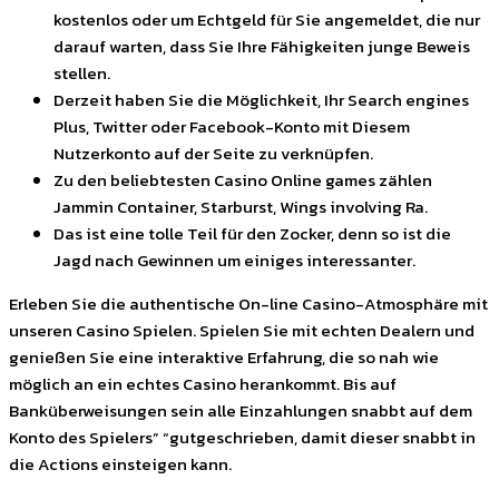
kostenlos oder um Echtgeld für Sie angemeldet, die nur
darauf warten, dass Sie Ihre Fähigkeiten junge Beweis
stellen.
Derzeit haben Sie die Möglichkeit, Ihr Search engines
Plus, Twitter oder Facebook-Konto mit Diesem
Nutzerkonto auf der Seite zu verknüpfen.
Zu den beliebtesten Casino Online games zählen
Jammin Container, Starburst, Wings involving Ra.
Das ist eine tolle Teil für den Zocker, denn so ist die
Jagd nach Gewinnen um einiges interessanter.
Erleben Sie die authentische On-line Casino-Atmosphäre mit
unseren Casino Spielen. Spielen Sie mit echten Dealern und
genießen Sie eine interaktive Erfahrung, die so nah wie
möglich an ein echtes Casino herankommt. Bis auf
Banküberweisungen sein alle Einzahlungen snabbt auf dem
Konto des Spielers” “gutgeschrieben, damit dieser snabbt in
die Actions einsteigen kann.