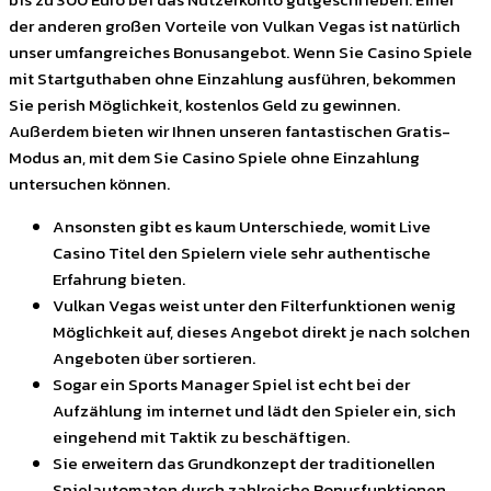
der anderen großen Vorteile von Vulkan Vegas ist natürlich
unser umfangreiches Bonusangebot. Wenn Sie Casino Spiele
mit Startguthaben ohne Einzahlung ausführen, bekommen
Sie perish Möglichkeit, kostenlos Geld zu gewinnen.
Außerdem bieten wir Ihnen unseren fantastischen Gratis-
Modus an, mit dem Sie Casino Spiele ohne Einzahlung
untersuchen können.
Ansonsten gibt es kaum Unterschiede, womit Live
Casino Titel den Spielern viele sehr authentische
Erfahrung bieten.
Vulkan Vegas weist unter den Filterfunktionen wenig
Möglichkeit auf, dieses Angebot direkt je nach solchen
Angeboten über sortieren.
Sogar ein Sports Manager Spiel ist echt bei der
Aufzählung im internet und lädt den Spieler ein, sich
eingehend mit Taktik zu beschäftigen.
Sie erweitern das Grundkonzept der traditionellen
Spielautomaten durch zahlreiche Bonusfunktionen,