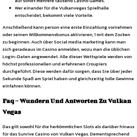
auf sofort mehrere tausend Casino Games.
Wer einander für die Vulkanvegas Spielhalle
entscheidet, bekommt viele Vorteile.
Anschließend kann person eine erste Einzahlung vornehmen
oder seinen Willkommensbonus aktivieren, 1 mit dem Zocken
zu beginnen. Auch über Social media marketing kann man
sich geradeaus im Casino anmelden, wozu man die üblichen
Login-Daten angewendet. Alle dieser Wettspiele werden von
höchst professionellen und erfahrenen Croupiers
durchgeführt. Diese werden dafür sorgen, dass Sie über jeder
Sekunde Spaß am Spiel haben und gleichzeitig tolle Gewinne
einfahren können.
Faq – Wundern Und Antworten Zu Vulkan
Vegas
Das gilt sowohl für die herkömmlichen Slots als darüber hinaus
für das Survive Casino von Vulkan Vegas. Dementsprechend