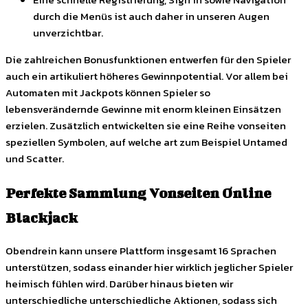
durch die Menüs ist auch daher in unseren Augen
unverzichtbar.
Die zahlreichen Bonusfunktionen entwerfen für den Spieler
auch ein artikuliert höheres Gewinnpotential. Vor allem bei
Automaten mit Jackpots können Spieler so
lebensverändernde Gewinne mit enorm kleinen Einsätzen
erzielen. Zusätzlich entwickelten sie eine Reihe vonseiten
speziellen Symbolen, auf welche art zum Beispiel Untamed
und Scatter.
Perfekte Sammlung Vonseiten Online
Blackjack
Obendrein kann unsere Plattform insgesamt 16 Sprachen
unterstützen, sodass einander hier wirklich jeglicher Spieler
heimisch fühlen wird. Darüber hinaus bieten wir
unterschiedliche unterschiedliche Aktionen, sodass sich