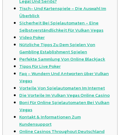
Legal Und Seriös?
Tisch- Und Kartenspiele – Die Auswahl Im
Überblick
Sicherheit Bei Spielautomaten – Eine
Selbstverständlichkeit Für Vulkan Vegas
Video Poker
Nützliche Tipps Zu Dem Spielen Von
Gambling Establishment Spielen
Perfekte Sammlung Von Online Blackjack
Tipps Für Live Poker
Faq – Wundern Und Antworten über Vulkan
Vegas
Vorteile Von Spielautomaten Im Internet
Die Vorteile Im Vulkan Vegas Online Casino
Boni Für Online Spielautomaten Bei Vulkan
Vegas
Kontakt & Informationen Zum
Kundensupport
Online Casinos Throughout Deutschland