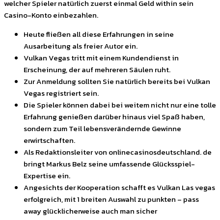
welcher Spieler natürlich zuerst einmal Geld within sein
Casino-Konto einbezahlen.
Heute fließen all diese Erfahrungen in seine
Ausarbeitung als freier Autor ein.
Vulkan Vegas tritt mit einem Kundendienst in
Erscheinung, der auf mehreren Säulen ruht.
Zur Anmeldung sollten Sie natürlich bereits bei Vulkan
Vegas registriert sein.
Die Spieler können dabei bei weitem nicht nur eine tolle
Erfahrung genießen darüber hinaus viel Spaß haben,
sondern zum Teil lebensverändernde Gewinne
erwirtschaften.
Als Redaktionsleiter von onlinecasinosdeutschland. de
bringt Markus Belz seine umfassende Glücksspiel-
Expertise ein.
Angesichts der Kooperation schafft es Vulkan Las vegas
erfolgreich, mit 1 breiten Auswahl zu punkten – pass
away glücklicherweise auch man sicher