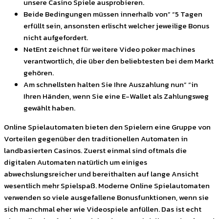
unsere Casino Spiele ausprobieren.
Beide Bedingungen müssen innerhalb von” “5 Tagen
erfüllt sein, ansonsten erlischt welcher jeweilige Bonus
nicht aufgefordert.
NetEnt zeichnet für weitere Video poker machines
verantwortlich, die über den beliebtesten bei dem Markt
gehören.
Am schnellsten halten Sie Ihre Auszahlung nun” “in
Ihren Händen, wenn Sie eine E-Wallet als Zahlungsweg
gewählt haben.
Online Spielautomaten bieten den Spielern eine Gruppe von
Vorteilen gegenüber den traditionellen Automaten in
landbasierten Casinos. Zuerst einmal sind oftmals die
digitalen Automaten natürlich um einiges
abwechslungsreicher und bereithalten auf lange Ansicht
wesentlich mehr Spielspaß. Moderne Online Spielautomaten
verwenden so viele ausgefallene Bonusfunktionen, wenn sie
sich manchmal eher wie Videospiele anfüllen. Das ist echt