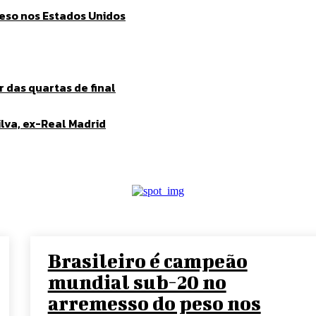
eso nos Estados Unidos
 das quartas de final
lva, ex-Real Madrid
Brasileiro é campeão
mundial sub-20 no
arremesso do peso nos