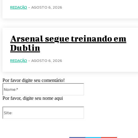
REDAÇÃO
-
AGOSTO 6, 2026
Arsenal segue treinando em
Dublin
REDAÇÃO
-
AGOSTO 6, 2026
Por favor digite seu comentário!
Nome:*
Por favor, digite seu nome aqui
Site: