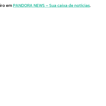
iro em
PANDORA NEWS – Sua caixa de notícias
.