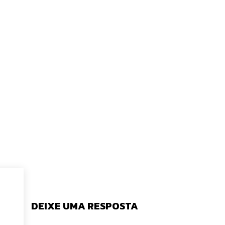
DEIXE UMA RESPOSTA