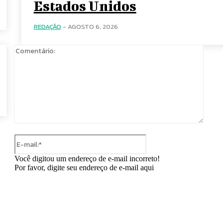
Estados Unidos
REDAÇÃO
-
AGOSTO 6, 2026
Comen
E-
mail:*
Você digitou um endereço de e-mail incorreto!
Por favor, digite seu endereço de e-mail aqui