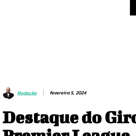
fevereiro 5, 2024
Redação
Destaque do Giro
Premier League, 