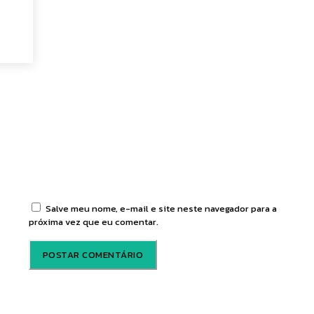
tário:
Salve meu nome, e-mail e site neste navegador para a
próxima vez que eu comentar.