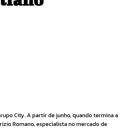
rupo City. A partir de junho, quando termina a
brizio Romano, especialista no mercado de